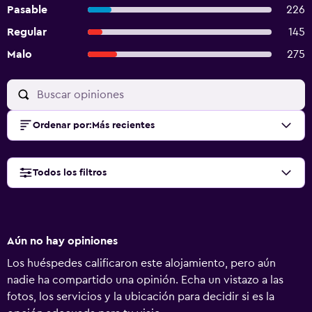
Pasable
226
Regular
145
Malo
275
Ordenar por
:
Más recientes
Todos los filtros
Aún no hay opiniones
Los huéspedes calificaron este alojamiento, pero aún
nadie ha compartido una opinión. Echa un vistazo a las
fotos, los servicios y la ubicación para decidir si es la