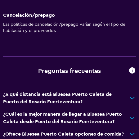
Cancelación/prepago
Las políticas de cancelación/prepago varían según el tipo de
habitación y el proveedor.
Preguntas frecuentes
¿A qué distancia está Bluesea Puerto Caleta de
Puerto del Rosario Fuerteventura?
¿Cuál es la mejor manera de llegar a Bluesea Puerto
Caleta desde Puerto del Rosario Fuerteventura?
¿Ofrece Bluesea Puerto Caleta opciones de comida?