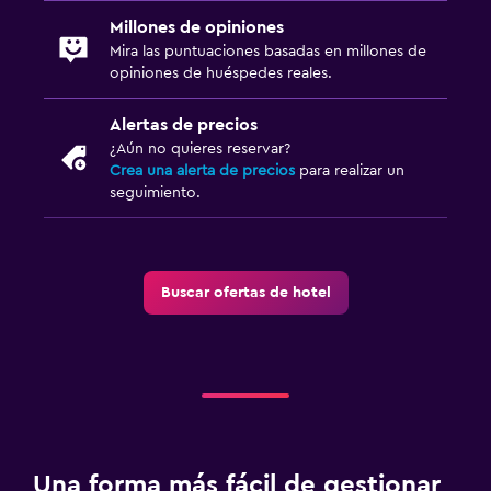
Millones de opiniones
Mira las puntuaciones basadas en millones de
opiniones de huéspedes reales.
Alertas de precios
¿Aún no quieres reservar?
Crea una alerta de precios
para realizar un
seguimiento.
Buscar ofertas de hotel
Una forma más fácil de gestionar