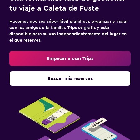
tu viaje a Caleta de Fuste
Hacemos que sea súper fácil planificar, organizar y viajar
con los amigos o la familia. Trips es gratis y está
disponible para su uso independientemente del lugar en
el que reserves.
Empezar a usar Trips
Buscar mis reservas