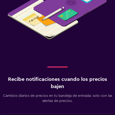
Recibe notificaciones cuando los precios
bajen
Cambios diarios de precios en tu bandeja de entrada: solo con las
alertas de precios.