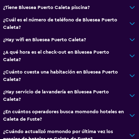
¿Tiene Bluesea Puerto Caleta piscina?
¿Cuál es el número de teléfono de Bluesea Puerto
Caleta?
¿Hay wifi en Bluesea Puerto Caleta?
¿A qué hora es el check-out en Bluesea Puerto
Caleta?
¿Cuánto cuesta una habitación en Bluesea Puerto
Caleta?
¿Hay servicio de lavandería en Bluesea Puerto
Caleta?
¿En cuántos operadores busca momondo hoteles en
Caleta de Fuste?
¿Cuándo actualizó momondo por última vez los
precios de hoteles en Caleta de Fuste?