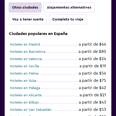
Otras ciudades
Alojamientos alternativos
Voy a tener suerte
Completa tu viaje
Ciudades populares en España
a partir de $64
Hoteles en Madrid
a partir de $80
Hoteles en Barcelona
a partir de $24
Hoteles en Valencia
a partir de $19
Hoteles en Sevilla
a partir de $54
Hoteles en Palma
a partir de $75
Hoteles en Ibiza
a partir de $42
Hoteles en Málaga
a partir de $21
Hoteles en Alicante
a partir de $43
Hoteles en Bilbao
a partir de $53
Hoteles en San Sebastián