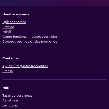
Nuestra empresa
Quiénes somos
Empleo
Móvil
Cómo funcionan nuestros servicios
Códigos promocionales momondo
Contactar
Ayuda/Preguntas frecuentes
Prensa
Más
Tasas de aerolíneas
Aerolíneas
Seguridad