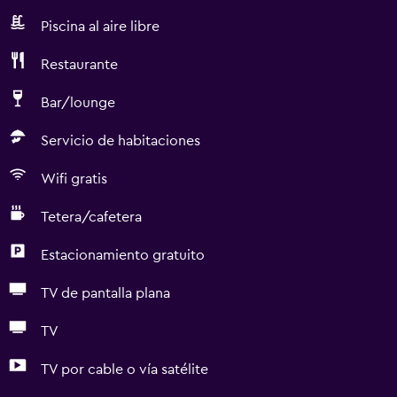
Piscina al aire libre
Restaurante
Bar/lounge
Servicio de habitaciones
Wifi gratis
Tetera/cafetera
Estacionamiento gratuito
TV de pantalla plana
TV
TV por cable o vía satélite