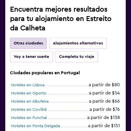
Encuentra mejores resultados
para tu alojamiento en Estreito
da Calheta
Otras ciudades
Alojamientos alternativos
Voy a tener suerte
Completa tu viaje
Ciudades populares en Portugal
a partir de $80
Hoteles en Lisboa
a partir de $54
Hoteles en Oporto
a partir de $66
Hoteles en Albufeira
a partir de $76
Hoteles en Covilhã
a partir de $138
Hoteles en Funchal
a partir de $151
Hoteles en Ponta Delgada