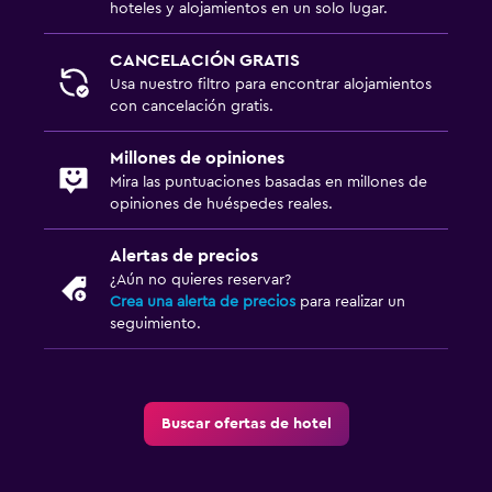
hoteles y alojamientos en un solo lugar.
CANCELACIÓN GRATIS
Usa nuestro filtro para encontrar alojamientos
con cancelación gratis.
Millones de opiniones
Mira las puntuaciones basadas en millones de
opiniones de huéspedes reales.
Alertas de precios
¿Aún no quieres reservar?
Crea una alerta de precios
para realizar un
seguimiento.
Buscar ofertas de hotel