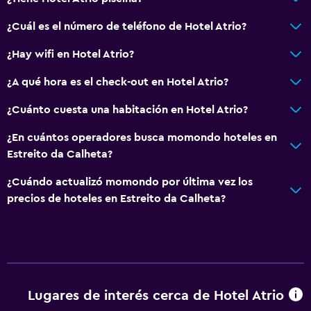
¿Cuál es el número de teléfono de Hotel Atrio?
¿Hay wifi en Hotel Atrio?
¿A qué hora es el check-out en Hotel Atrio?
¿Cuánto cuesta una habitación en Hotel Atrio?
¿En cuántos operadores busca momondo hoteles en
Estreito da Calheta?
¿Cuándo actualizó momondo por última vez los
precios de hoteles en Estreito da Calheta?
Lugares de interés cerca de Hotel Atrio