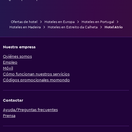
Ofertas de hotel
Hoteles en Europa
Hoteles en Portugal
Hoteles en Madeira
Hoteles en Estreito da Calheta
Hotel Atrio
Nuestra empresa
Quiénes somos
Empleo
Móvil
Cómo funcionan nuestros servicios
Códigos promocionales momondo
Contactar
Ayuda/Preguntas frecuentes
Prensa