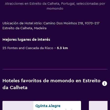
Atracciones en Estreito da Calheta, Portugal, seleccionadas por
momondo
Ubicación de Hotel Atrio: Camino Dos Moinhos 218, 9370-217
Estreito da Calheta, Madeira
Mejores lugares de interés
25 Fontes and Cascada da Risco
5.3 km
Hoteles favoritos de momondo en Estreito
da Calheta
Quinta Alegre