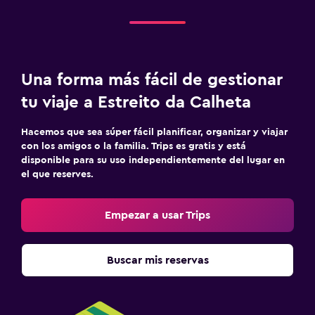
Una forma más fácil de gestionar
tu viaje a Estreito da Calheta
Hacemos que sea súper fácil planificar, organizar y viajar
con los amigos o la familia. Trips es gratis y está
disponible para su uso independientemente del lugar en
el que reserves.
Empezar a usar Trips
Buscar mis reservas