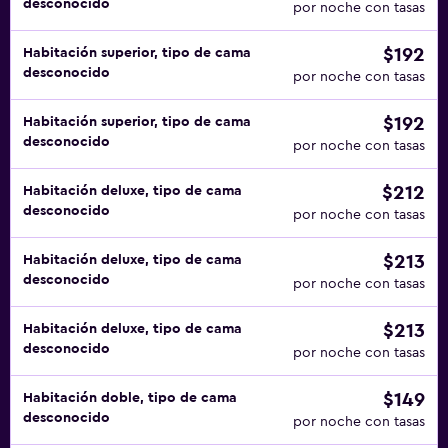
desconocido
por noche con tasas
$192
Habitación superior, tipo de cama
desconocido
por noche con tasas
$192
Habitación superior, tipo de cama
desconocido
por noche con tasas
$212
Habitación deluxe, tipo de cama
desconocido
por noche con tasas
$213
Habitación deluxe, tipo de cama
desconocido
por noche con tasas
$213
Habitación deluxe, tipo de cama
desconocido
por noche con tasas
$149
Habitación doble, tipo de cama
desconocido
por noche con tasas