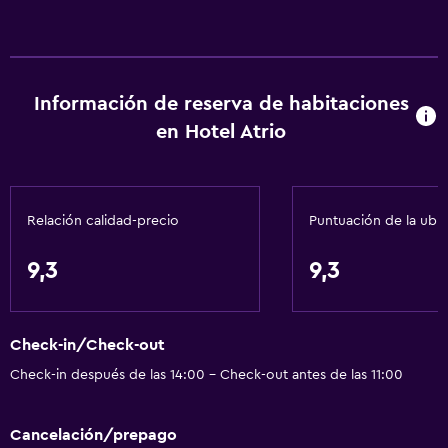
Información de reserva de habitaciones
en Hotel Atrio
Relación calidad-precio
Puntuación de la ubi
9,3
9,3
Check-in/Check-out
Check-in después de las 14:00 - Check-out antes de las 11:00
Cancelación/prepago