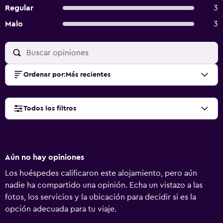
Regular
3
Malo
3
Ordenar por
:
Más recientes
Todos los filtros
Aún no hay opiniones
Los huéspedes calificaron este alojamiento, pero aún
nadie ha compartido una opinión. Echa un vistazo a las
fotos, los servicios y la ubicación para decidir si es la
opción adecuada para tu viaje.