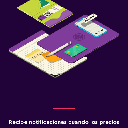
Recibe notificaciones cuando los precios