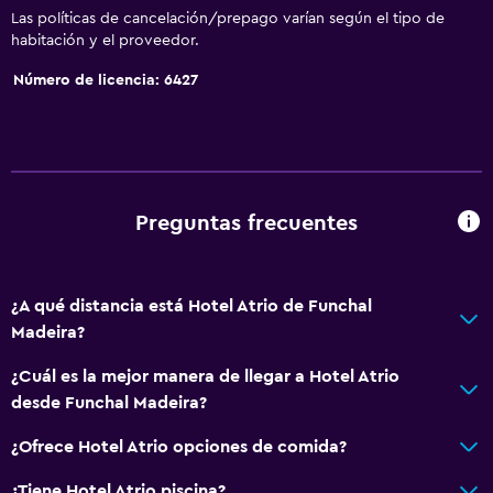
Las políticas de cancelación/prepago varían según el tipo de
habitación y el proveedor.
Número de licencia: 6427
Preguntas frecuentes
¿A qué distancia está Hotel Atrio de Funchal
Madeira?
¿Cuál es la mejor manera de llegar a Hotel Atrio
desde Funchal Madeira?
¿Ofrece Hotel Atrio opciones de comida?
¿Tiene Hotel Atrio piscina?