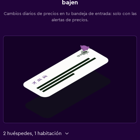
bajen
Cambios diarios de precios en tu bandeja de entrada: solo con las
alertas de precios.
2 huéspedes, 1 habitación