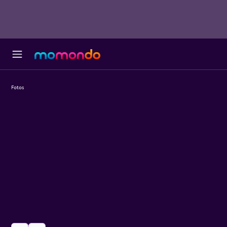
Fotos