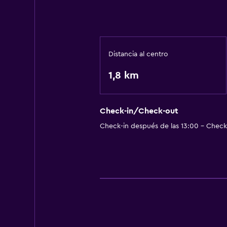
Distancia al centro
1,8 km
Check-in/Check-out
Check-in después de las 13:00 - Check-