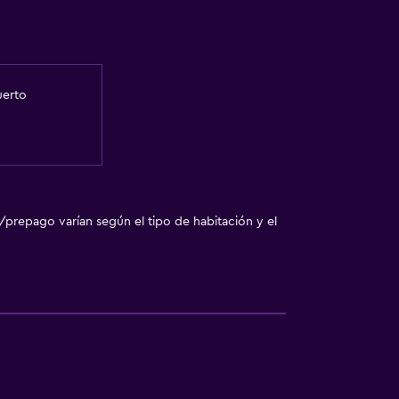
uerto
/prepago varían según el tipo de habitación y el