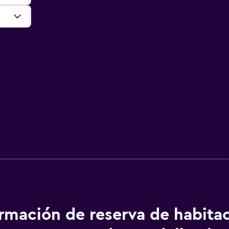
ormación de reserva de habita