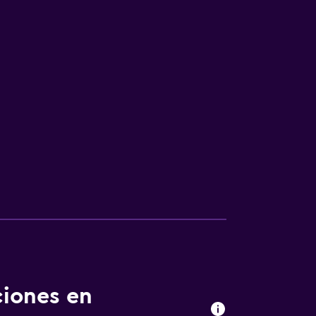
ciones en