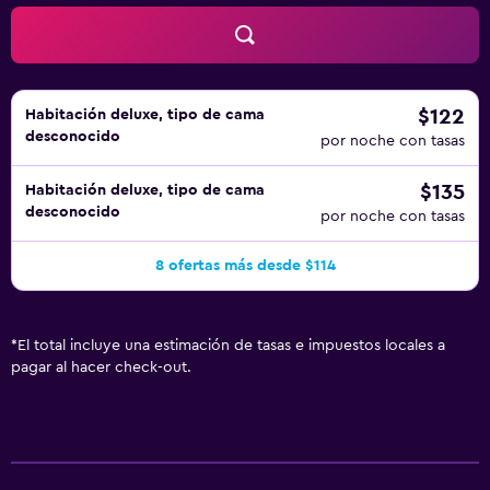
$122
Habitación deluxe, tipo de cama
desconocido
por noche con tasas
$135
Habitación deluxe, tipo de cama
desconocido
por noche con tasas
8 ofertas más desde $114
*
El total incluye una estimación de tasas e impuestos locales a
pagar al hacer check-out.