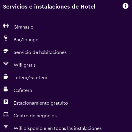
Servicios e instalaciones de Hotel
Gimnasio
Bar/lounge
Servicio de habitaciones
Wifi gratis
Tetera/cafetera
Cafetera
Estacionamiento gratuito
Centro de negocios
Wifi disponible en todas las instalaciones