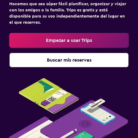
Hacemos que sea súper fácil planificar, organizar y viajar
con los amigos o la familia. Trips es gratis y está
disponible para su uso independientemente del lugar en
el que reserves.
Empezar a usar Trips
Buscar mis reservas