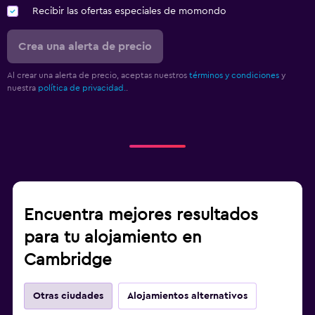
Recibir las ofertas especiales de momondo
Crea una alerta de precio
Al crear una alerta de precio, aceptas nuestros
términos y condiciones
y
nuestra
política de privacidad.
.
Encuentra mejores resultados
para tu alojamiento en
Cambridge
Otras ciudades
Alojamientos alternativos