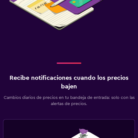
Recibe notificaciones cuando los precios
bajen
Cambios diarios de precios en tu bandeja de entrada: solo con las
alertas de precios.