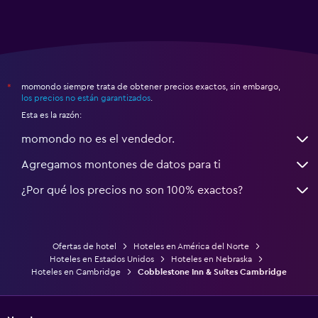
momondo siempre trata de obtener precios exactos, sin embargo,
*
los precios no están garantizados
.
Esta es la razón:
momondo no es el vendedor.
Agregamos montones de datos para ti
¿Por qué los precios no son 100% exactos?
Ofertas de hotel
Hoteles en América del Norte
Hoteles en Estados Unidos
Hoteles en Nebraska
Hoteles en Cambridge
Cobblestone Inn & Suites Cambridge