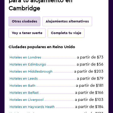
para tu alojamiento en
Cambridge
Otras ciudades
Alojamientos alternativos
Voy a tener suerte
Completa tu viaje
Ciudades populares en Reino Unido
a partir de $73
Hoteles en Londres
a partir de $56
Hoteles en Edimburgo
a partir de $203
Hoteles en Middlesbrough
a partir de $79
Hoteles en Leeds
a partir de $181
Hoteles en Bath
a partir de $166
Hoteles en Belfast
a partir de $103
Hoteles en Liverpool
a partir de $184
Hoteles en Haywards Heath