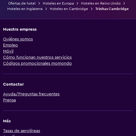
Ofertas de hotel
Hoteles en Europa
Hoteles en Reino Unido
Hoteles en Inglaterra
Hoteles en Cambridge
Trinitas Cambridge
Nuestra empresa
Quiénes somos
Empleo
Móvil
Cómo funcionan nuestros servicios
Códigos promocionales momondo
Contactar
Ayuda/Preguntas frecuentes
Prensa
Más
Tasas de aerolíneas