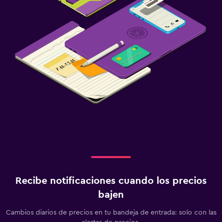
Recibe notificaciones cuando los precios
bajen
Cambios diarios de precios en tu bandeja de entrada: solo con las