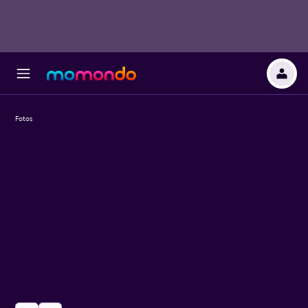
Fotos