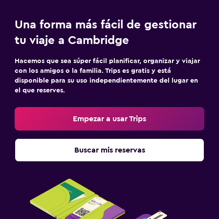
Una forma más fácil de gestionar
tu viaje a Cambridge
Hacemos que sea súper fácil planificar, organizar y viajar
con los amigos o la familia. Trips es gratis y está
disponible para su uso independientemente del lugar en
el que reserves.
Empezar a usar Trips
Buscar mis reservas