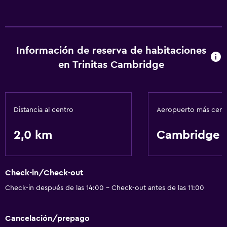
Wifi
Información de reserva de habitaciones
en Trinitas Cambridge
Distancia al centro
Aeropuerto más cer
2,0 km
Cambridge
Check-in/Check-out
Check-in después de las 14:00 - Check-out antes de las 11:00
Cancelación/prepago