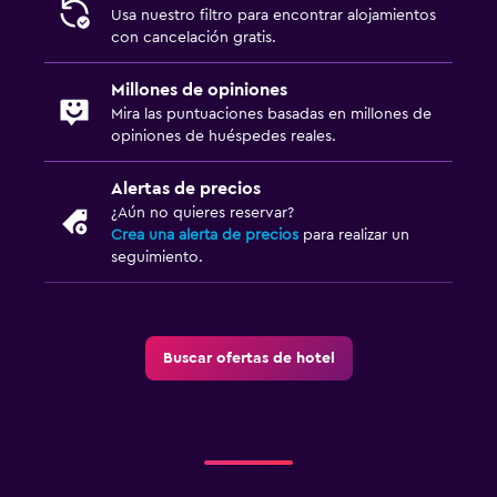
Usa nuestro filtro para encontrar alojamientos
con cancelación gratis.
Millones de opiniones
Mira las puntuaciones basadas en millones de
opiniones de huéspedes reales.
Alertas de precios
¿Aún no quieres reservar?
Crea una alerta de precios
para realizar un
seguimiento.
Buscar ofertas de hotel