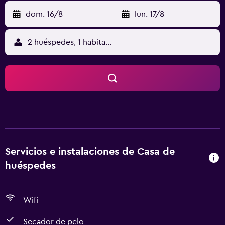
dom. 16/8
-
lun. 17/8
2 huéspedes, 1 habitación
Servicios e instalaciones de Casa de
huéspedes
Wifi
Secador de pelo