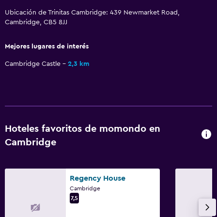
Ubicación de Trinitas Cambridge: 439 Newmarket Road,
Cambridge, CB5 8JJ
Mejores lugares de interés
Cambridge Castle
2,3 km
Hoteles favoritos de momondo en
Cambridge
Regency House
Cambridge
7,5