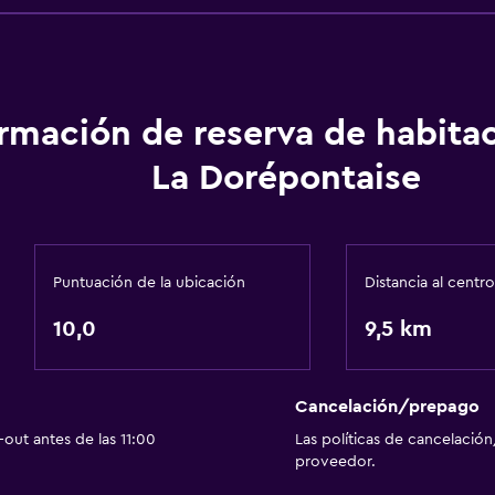
ormación de reserva de habita
La Dorépontaise
Puntuación de la ubicación
Distancia al centro
10,0
9,5 km
Cancelación/prepago
out antes de las 11:00
Las políticas de cancelación
proveedor.