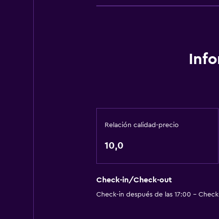
Inf
Relación calidad-precio
10,0
Check-in/Check-out
Check-in después de las 17:00 - Check-