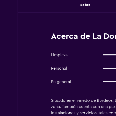
Sobre
Acerca de La Do
Limpieza
Personal
En general
Situado en el viñedo de Burdeos, 
zona. También cuenta con una pisci
instalaciones y servicios, tales c