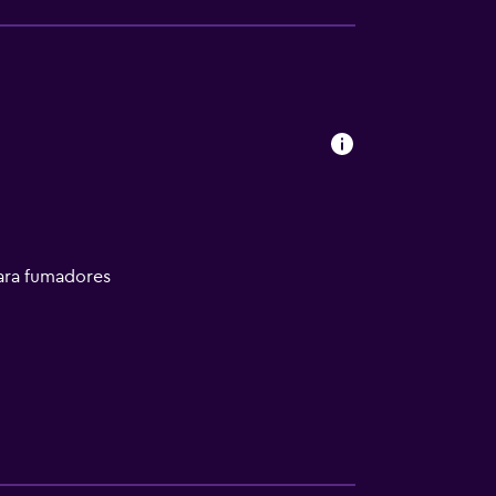
ara fumadores