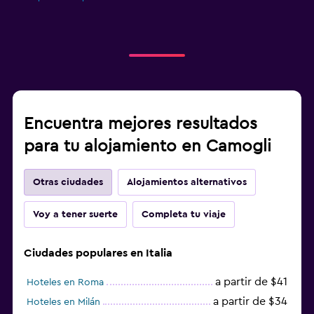
Encuentra mejores resultados
para tu alojamiento en Camogli
Otras ciudades
Alojamientos alternativos
Voy a tener suerte
Completa tu viaje
Ciudades populares en Italia
a partir de $41
Hoteles en Roma
a partir de $34
Hoteles en Milán