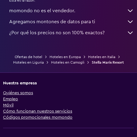
Esta es la razón:
momondo no es el vendedor.
Agregamos montones de datos para ti
¿Por qué los precios no son 100% exactos?
Ofertas de hotel
Hoteles en Europa
Hoteles en Italia
Hoteles en Liguria
Hoteles en Camogli
Stella Maris Resort
Nuestra empresa
Quiénes somos
Empleo
Móvil
Cómo funcionan nuestros servicios
Códigos promocionales momondo