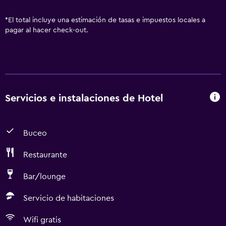
*
El total incluye una estimación de tasas e impuestos locales a
pagar al hacer check-out.
Servicios e instalaciones de Hotel
Buceo
Restaurante
Bar/lounge
Servicio de habitaciones
Wifi gratis