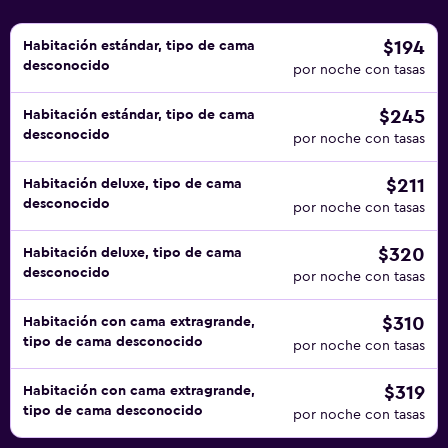
$194
Habitación estándar, tipo de cama
desconocido
por noche con tasas
$245
Habitación estándar, tipo de cama
desconocido
por noche con tasas
$211
Habitación deluxe, tipo de cama
desconocido
por noche con tasas
$320
Habitación deluxe, tipo de cama
desconocido
por noche con tasas
$310
Habitación con cama extragrande,
tipo de cama desconocido
por noche con tasas
$319
Habitación con cama extragrande,
tipo de cama desconocido
por noche con tasas