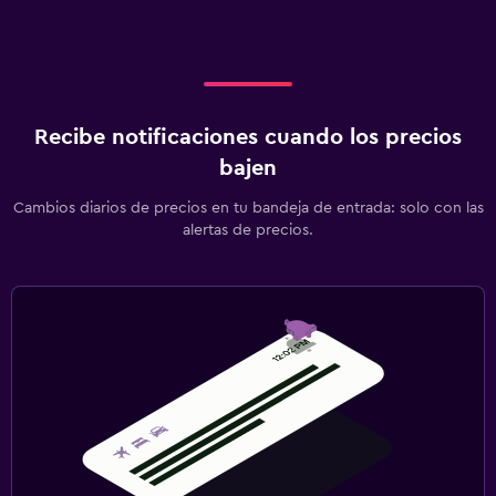
Recibe notificaciones cuando los precios
bajen
Cambios diarios de precios en tu bandeja de entrada: solo con las
alertas de precios.