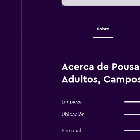
Sobre
Acerca de Pousa
Adultos, Campos
Limpieza
Ubicación
Personal