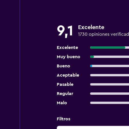
9,1
Excelente
1730 opiniones verificad
Excelente
Muy bueno
Bueno
Aceptable
Pasable
Regular
Malo
Filtros