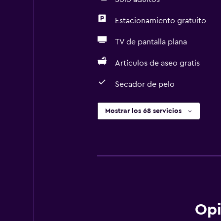
Estacionamiento gratuito
TV de pantalla plana
Artículos de aseo gratis
Secador de pelo
Mostrar los 68 servicios
Opi