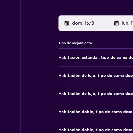
dom. 16/8
-
lun. 
Tipo de alojamiento
Habitación estándar, tipo de cama d
Habitación de lujo, tipo de cama de
Habitación de lujo, tipo de cama de
Habitación doble, tipo de cama des
Habitación doble, tipo de cama des