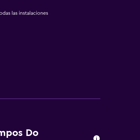
odas las instalaciones
ampos Do