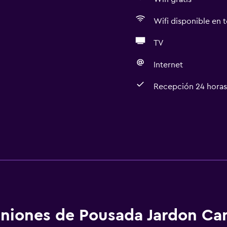
Wifi disponible en t
TV
Internet
Recepción 24 horas
niones de Pousada Jardon C