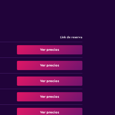
Link de reserva
Ver precios
Ver precios
Ver precios
Ver precios
Ver precios