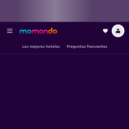
Los mejores hoteles
Preguntas frecuentes