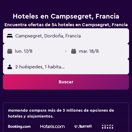
Hoteles en Campsegret, Francia
Encuentra ofertas de 54 hoteles en Campsegret, Francia
Campsegret, Dordoña, Francia
lun. 17/8
-
mar. 18/8
2 huéspedes, 1 habitación
Buscar
momondo compara más de 3 millones de opciones de
hoteles y alojamientos.