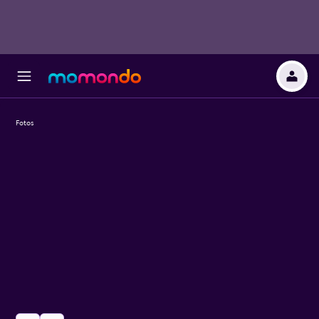
Fotos