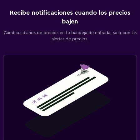
Recibe notificaciones cuando los precios
bajen
Cambios diarios de precios en tu bandeja de entrada: solo con las
alertas de precios.