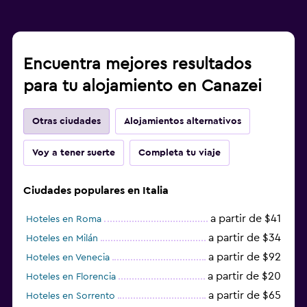
Encuentra mejores resultados
para tu alojamiento en Canazei
Otras ciudades
Alojamientos alternativos
Voy a tener suerte
Completa tu viaje
Ciudades populares en Italia
a partir de $41
Hoteles en Roma
a partir de $34
Hoteles en Milán
a partir de $92
Hoteles en Venecia
a partir de $20
Hoteles en Florencia
a partir de $65
Hoteles en Sorrento