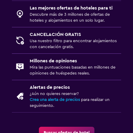
Las mejores ofertas de hoteles para ti
Descubre más de 3 millones de ofertas de
hoteles y alojamientos en un solo lugar.
CANCELACIÓN GRATIS
Usa nuestro filtro para encontrar alojamientos
con cancelación gratis.
Millones de opiniones
Mira las puntuaciones basadas en millones de
opiniones de huéspedes reales.
Alertas de precios
¿Aún no quieres reservar?
Crea una alerta de precios
para realizar un
seguimiento.
Buscar ofertas de hotel