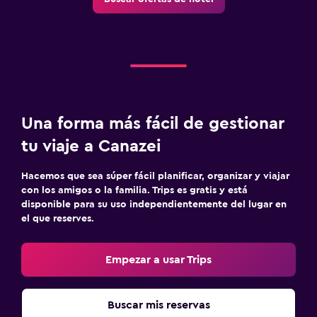
Una forma más fácil de gestionar
tu viaje a Canazei
Hacemos que sea súper fácil planificar, organizar y viajar
con los amigos o la familia. Trips es gratis y está
disponible para su uso independientemente del lugar en
el que reserves.
Empezar a usar Trips
Buscar mis reservas