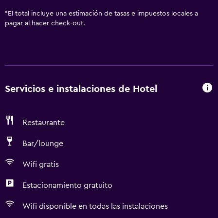
*
El total incluye una estimación de tasas e impuestos locales a
pagar al hacer check-out.
Servicios e instalaciones de Hotel
Restaurante
Bar/lounge
Wifi gratis
Estacionamiento gratuito
Wifi disponible en todas las instalaciones