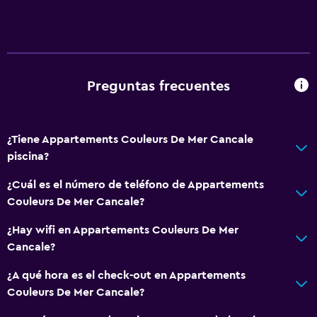
Preguntas frecuentes
¿Tiene Appartements Couleurs De Mer Cancale
piscina?
¿Cuál es el número de teléfono de Appartements
Couleurs De Mer Cancale?
¿Hay wifi en Appartements Couleurs De Mer
Cancale?
¿A qué hora es el check-out en Appartements
Couleurs De Mer Cancale?