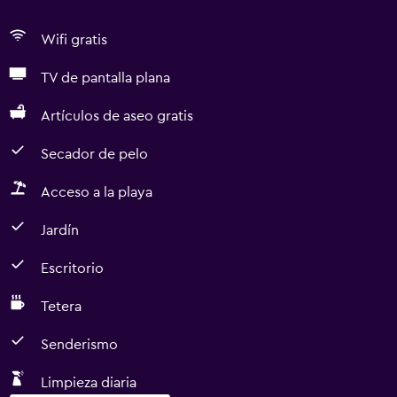
Wifi gratis
TV de pantalla plana
Artículos de aseo gratis
Secador de pelo
Acceso a la playa
Jardín
Escritorio
Tetera
Senderismo
Limpieza diaria