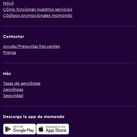
Móvil
Cómo funcionan nuestros servicios
Códigos promocionales momondo
Contactar
Ayuda/Preguntas frecuentes
Prensa
Más
Tasas de aerolíneas
Aerolíneas
Seguridad
Descarga la app de momondo