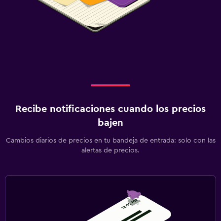
Recibe notificaciones cuando los precios
bajen
Cambios diarios de precios en tu bandeja de entrada: solo con las
alertas de precios.