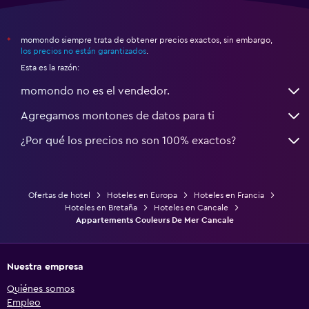
momondo siempre trata de obtener precios exactos, sin embargo,
*
los precios no están garantizados
.
Esta es la razón:
momondo no es el vendedor.
Agregamos montones de datos para ti
¿Por qué los precios no son 100% exactos?
Ofertas de hotel
Hoteles en Europa
Hoteles en Francia
Hoteles en Bretaña
Hoteles en Cancale
Appartements Couleurs De Mer Cancale
Nuestra empresa
Quiénes somos
Empleo