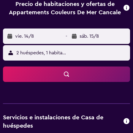
Precio de habitaciones y ofertas de
Appartements Couleurs De Mer Cancale
vie. 14/8
-
sáb. 15/8
2 huéspedes, 1 habitación
Servicios e instalaciones de Casa de
huéspedes