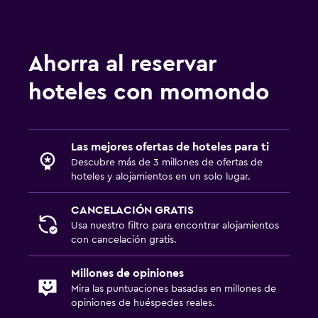
Ahorra al reservar
hoteles con momondo
Las mejores ofertas de hoteles para ti
Descubre más de 3 millones de ofertas de
hoteles y alojamientos en un solo lugar.
CANCELACIÓN GRATIS
Usa nuestro filtro para encontrar alojamientos
con cancelación gratis.
Millones de opiniones
Mira las puntuaciones basadas en millones de
opiniones de huéspedes reales.