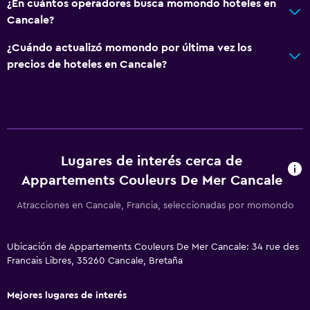
¿En cuántos operadores busca momondo hoteles en
Cancale?
¿Cuándo actualizó momondo por última vez los
precios de hoteles en Cancale?
Lugares de interés cerca de
Appartements Couleurs De Mer Cancale
Atracciones en Cancale, Francia, seleccionadas por momondo
Ubicación de Appartements Couleurs De Mer Cancale: 34 rue des
Francais Libres, 35260 Cancale, Bretaña
Mejores lugares de interés