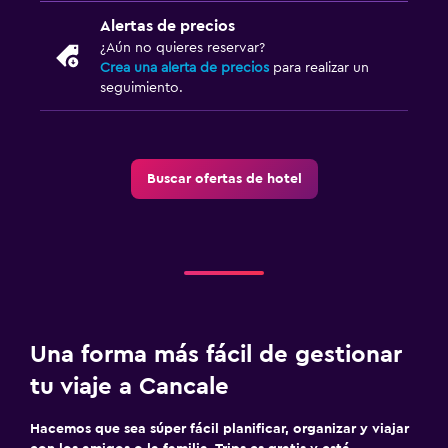
Alertas de precios
¿Aún no quieres reservar?
Crea una alerta de precios
para realizar un
seguimiento.
Buscar ofertas de hotel
Una forma más fácil de gestionar
tu viaje a Cancale
Hacemos que sea súper fácil planificar, organizar y viajar