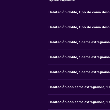
Tipo de alojamiento
Habitación doble, tipo de cama des
Habitación doble, tipo de cama des
Habitación doble, 1 cama extragrand
Habitación doble, 1 cama extragrand
Habitación doble, 1 cama extragrand
Habitación con cama extragrande, 1
Habitación con cama extragrande, 1