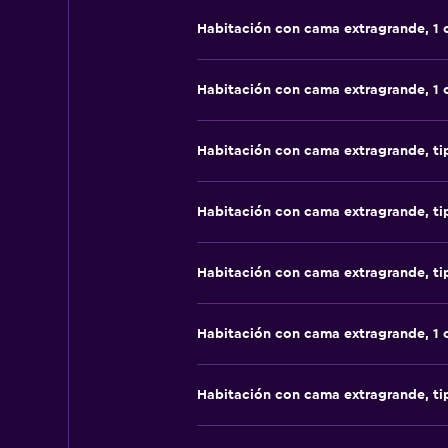
Habitación con cama extragrande, 1
Habitación con cama extragrande, 1
Habitación con cama extragrande, t
Habitación con cama extragrande, t
Habitación con cama extragrande, t
Habitación con cama extragrande, 1
Habitación con cama extragrande, t