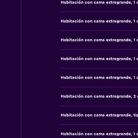
Habitación con cama extragrande, 1
Habitación con cama extragrande, 1
Habitación con cama extragrande, 1
Habitación con cama extragrande, 1
Habitación con cama extragrande, 1
Habitación con cama extragrande, 2 
Habitación con cama extragrande, t
Habitación con cama extragrande, 1