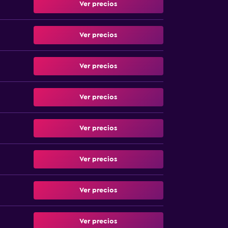
Ver precios
Ver precios
Ver precios
Ver precios
Ver precios
Ver precios
Ver precios
Ver precios