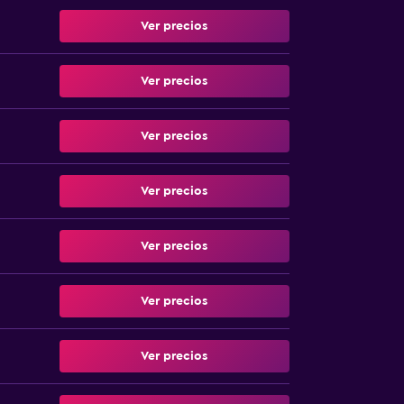
Ver precios
Ver precios
Ver precios
Ver precios
Ver precios
Ver precios
Ver precios