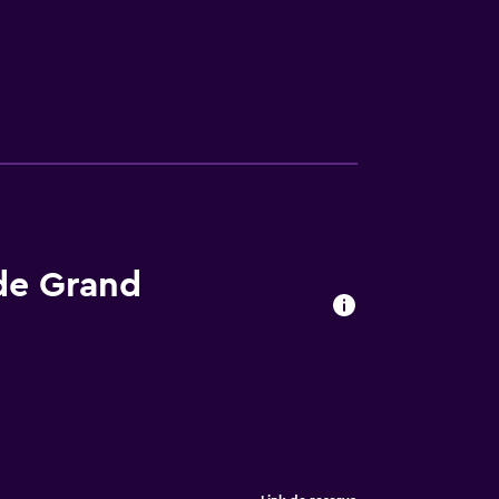
 de Grand