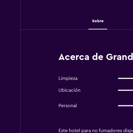
Sobre
Acerca de Grand
Limpieza
Ubicación
Personal
Este hotel para no fumadores dispo