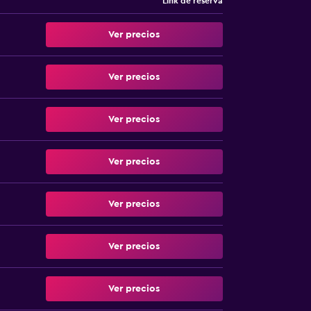
Link de reserva
Ver precios
Ver precios
Ver precios
Ver precios
Ver precios
Ver precios
Ver precios