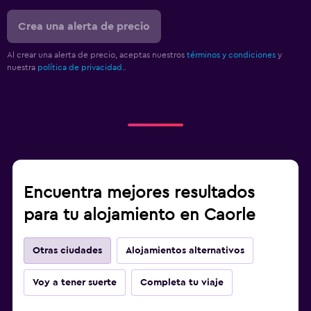
Crea una alerta de precio
Al crear una alerta de precio, aceptas nuestros
términos y condiciones
y
nuestra
política de privacidad.
.
Encuentra mejores resultados
para tu alojamiento en Caorle
Otras ciudades
Alojamientos alternativos
Voy a tener suerte
Completa tu viaje