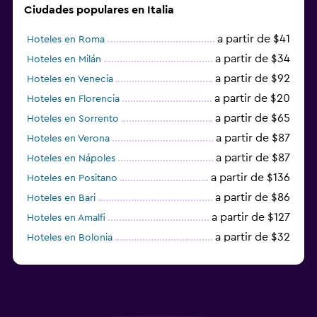
Ciudades populares en Italia
a partir de $41
Hoteles en Roma
a partir de $34
Hoteles en Milán
a partir de $92
Hoteles en Venecia
a partir de $20
Hoteles en Florencia
a partir de $65
Hoteles en Sorrento
a partir de $87
Hoteles en Verona
a partir de $87
Hoteles en Nápoles
a partir de $136
Hoteles en Positano
a partir de $86
Hoteles en Bari
a partir de $127
Hoteles en Amalfi
a partir de $32
Hoteles en Bolonia
a partir de $83
Hoteles en Turín