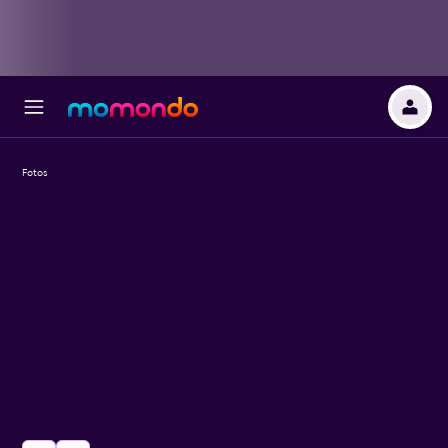
Fotos