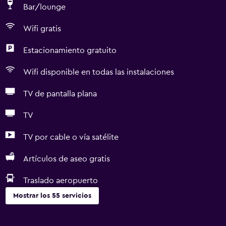
Bar/lounge
Wifi gratis
Estacionamiento gratuito
Wifi disponible en todas las instalaciones
TV de pantalla plana
TV
TV por cable o vía satélite
Artículos de aseo gratis
Traslado aeropuerto
Mostrar los 55 servicios
Servicios básicos