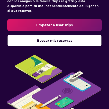
con los amigos o la familia. Trips es gratis y está
disponible para su uso independientemente del lugar en
el que reserves.
Empezar a usar Trips
Buscar mis reservas