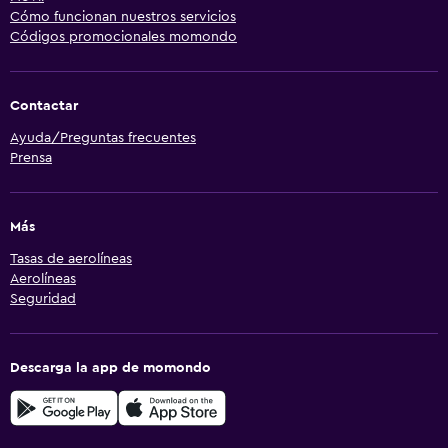
Cómo funcionan nuestros servicios
Códigos promocionales momondo
Contactar
Ayuda/Preguntas frecuentes
Prensa
Más
Tasas de aerolíneas
Aerolíneas
Seguridad
Descarga la app de momondo