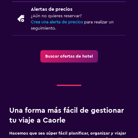
Alertas de precios
¿Aún no quieres reservar?
Crea una alerta de precios
para realizar un
seguimiento.
Buscar ofertas de hotel
Una forma más fácil de gestionar
tu viaje a Caorle
Hacemos que sea súper fácil planificar, organizar y viajar