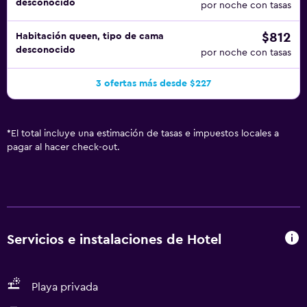
desconocido
por noche con tasas
$812
Habitación queen, tipo de cama
desconocido
por noche con tasas
3 ofertas más desde $227
*
El total incluye una estimación de tasas e impuestos locales a
pagar al hacer check-out.
Servicios e instalaciones de Hotel
Playa privada