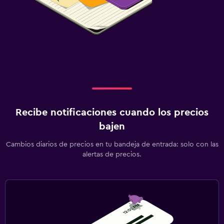
Recibe notificaciones cuando los precios
bajen
Cambios diarios de precios en tu bandeja de entrada: solo con las
alertas de precios.