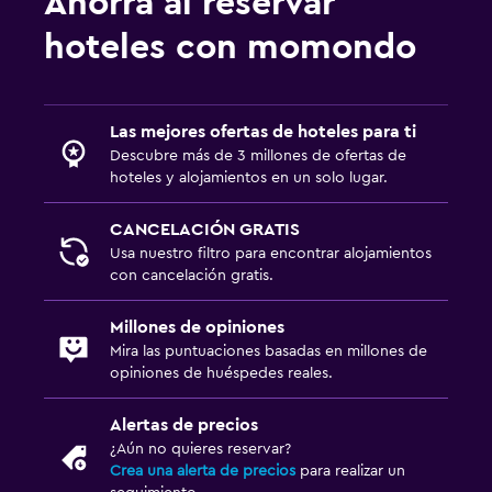
Ahorra al reservar
hoteles con momondo
Las mejores ofertas de hoteles para ti
Descubre más de 3 millones de ofertas de
hoteles y alojamientos en un solo lugar.
CANCELACIÓN GRATIS
Usa nuestro filtro para encontrar alojamientos
con cancelación gratis.
Millones de opiniones
Mira las puntuaciones basadas en millones de
opiniones de huéspedes reales.
Alertas de precios
¿Aún no quieres reservar?
Crea una alerta de precios
para realizar un