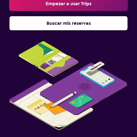
Empezar a usar Trips
Buscar mis reservas