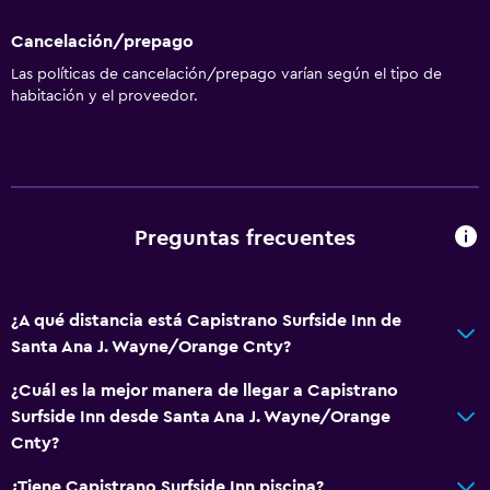
Cancelación/prepago
Las políticas de cancelación/prepago varían según el tipo de
habitación y el proveedor.
Preguntas frecuentes
¿A qué distancia está Capistrano Surfside Inn de
Santa Ana J. Wayne/Orange Cnty?
¿Cuál es la mejor manera de llegar a Capistrano
Surfside Inn desde Santa Ana J. Wayne/Orange
Cnty?
¿Tiene Capistrano Surfside Inn piscina?