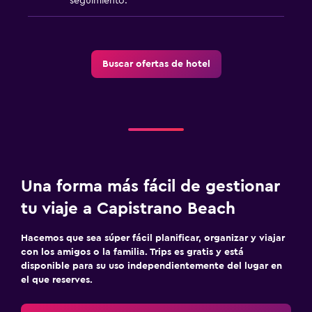
seguimiento.
Buscar ofertas de hotel
Una forma más fácil de gestionar
tu viaje a Capistrano Beach
Hacemos que sea súper fácil planificar, organizar y viajar
con los amigos o la familia. Trips es gratis y está
disponible para su uso independientemente del lugar en
el que reserves.