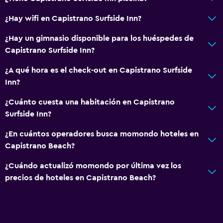
¿Hay wifi en Capistrano Surfside Inn?
¿Hay un gimnasio disponible para los huéspedes de
Capistrano Surfside Inn?
¿A qué hora es el check-out en Capistrano Surfside
Inn?
¿Cuánto cuesta una habitación en Capistrano
Surfside Inn?
¿En cuántos operadores busca momondo hoteles en
Capistrano Beach?
¿Cuándo actualizó momondo por última vez los
precios de hoteles en Capistrano Beach?