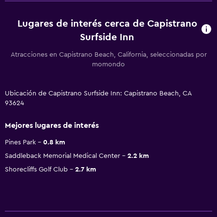
Lugares de interés cerca de Capistrano
Surfside Inn
Atracciones en Capistrano Beach, California, seleccionadas por
momondo
Ubicación de Capistrano Surfside Inn: Capistrano Beach, CA
93624
Mejores lugares de interés
Pines Park
0.8 km
Saddleback Memorial Medical Center
2.2 km
Shorecliffs Golf Club
2.7 km