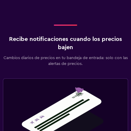
Recibe notificaciones cuando los precios
bajen
Cambios diarios de precios en tu bandeja de entrada: solo con las
alertas de precios.