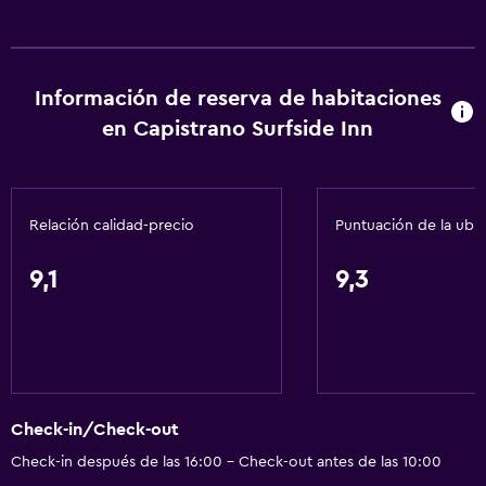
Información de reserva de habitaciones
en Capistrano Surfside Inn
Relación calidad-precio
Puntuación de la ubi
9,1
9,3
Check-in/Check-out
Check-in después de las 16:00 - Check-out antes de las 10:00