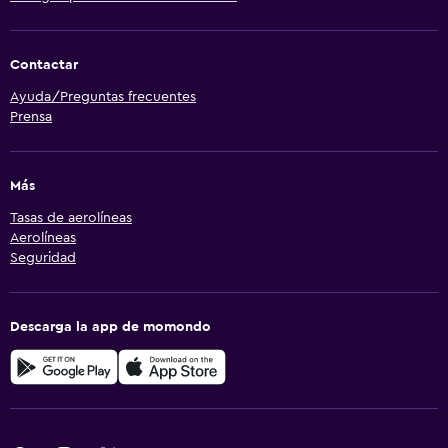
Contactar
Ayuda/Preguntas frecuentes
Prensa
Más
Tasas de aerolíneas
Aerolíneas
Seguridad
Descarga la app de momondo