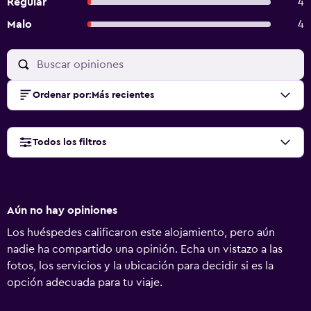
Regular
4
Malo
4
Ordenar por
:
Más recientes
Todos los filtros
Aún no hay opiniones
Los huéspedes calificaron este alojamiento, pero aún
nadie ha compartido una opinión. Echa un vistazo a las
fotos, los servicios y la ubicación para decidir si es la
opción adecuada para tu viaje.