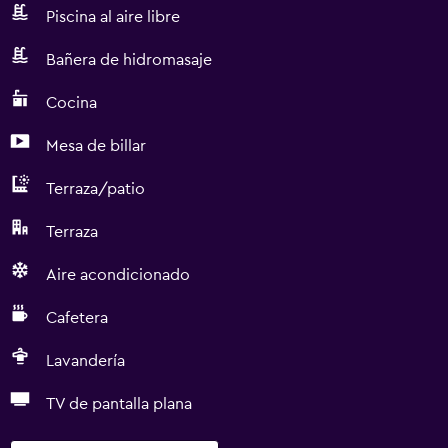
Piscina al aire libre
Bañera de hidromasaje
Cocina
Mesa de billar
Terraza/patio
Terraza
Aire acondicionado
Cafetera
Lavandería
TV de pantalla plana