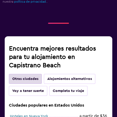
nuestra
política de privacidad.
.
Encuentra mejores resultados
para tu alojamiento en
Capistrano Beach
Otras ciudades
Alojamientos alternativos
Voy a tener suerte
Completa tu viaje
Ciudades populares en Estados Unidos
a partir de $36
Hoteles en Nueva York