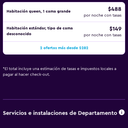
$488
Habitación queen, 1 cama grande
por noche con tasas
$149
Habitación estándar, tipo de cama
desconocido
por noche con tasas
2 ofertas más desde $282
*
El total incluye una estimación de tasas e impuestos locales a
pagar al hacer check-out.
Servicios e instalaciones de Departamento