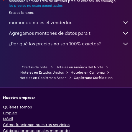
momondo siempre trata de obtener precios exactos, sin embargo,
*
los precios no están garantizados
.
Esta es la razón:
momondo no es el vendedor.
Agregamos montones de datos para ti
¿Por qué los precios no son 100% exactos?
Ofertas de hotel
Hoteles en América del Norte
Hoteles en Estados Unidos
Hoteles en California
Hoteles en Capistrano Beach
Capistrano Surfside Inn
Nuestra empresa
Quiénes somos
Empleo
Móvil
Cómo funcionan nuestros servicios
Códigos promocionales momondo