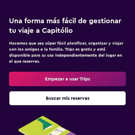
Una forma más fácil de gestionar
tu viaje a Capitólio
Hacemos que sea súper fácil planificar, organizar y viajar
con los amigos o la familia. Trips es gratis y está
disponible para su uso independientemente del lugar en
el que reserves.
Empezar a usar Trips
Buscar mis reservas