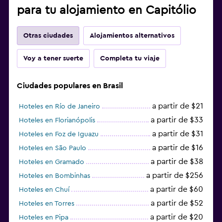
para tu alojamiento en Capitólio
Otras ciudades
Alojamientos alternativos
Voy a tener suerte
Completa tu viaje
Ciudades populares en Brasil
a partir de $21
Hoteles en Río de Janeiro
a partir de $33
Hoteles en Florianópolis
a partir de $31
Hoteles en Foz de Iguazu
a partir de $16
Hoteles en São Paulo
a partir de $38
Hoteles en Gramado
a partir de $256
Hoteles en Bombinhas
a partir de $60
Hoteles en Chuí
a partir de $52
Hoteles en Torres
a partir de $20
Hoteles en Pipa