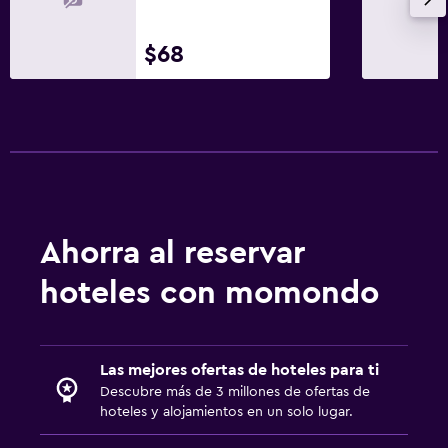
$68
Ahorra al reservar
hoteles con momondo
Las mejores ofertas de hoteles para ti
Descubre más de 3 millones de ofertas de
hoteles y alojamientos en un solo lugar.