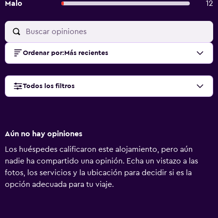
Malo
12
Ordenar por
:
Más recientes
Todos los filtros
Aún no hay opiniones
Los huéspedes calificaron este alojamiento, pero aún
nadie ha compartido una opinión. Echa un vistazo a las
fotos, los servicios y la ubicación para decidir si es la
opción adecuada para tu viaje.