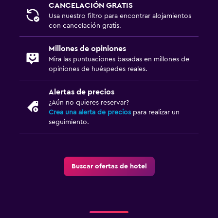
CANCELACIÓN GRATIS
Usa nuestro filtro para encontrar alojamientos
con cancelación gratis.
Millones de opiniones
Mira las puntuaciones basadas en millones de
opiniones de huéspedes reales.
Alertas de precios
¿Aún no quieres reservar?
Crea una alerta de precios
para realizar un
seguimiento.
Buscar ofertas de hotel