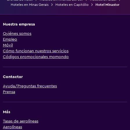
Hoteles en Minas Gerais
Hoteles en Capitólio
Hotel Minastur
Nuestra empresa
Quiénes somos
Empleo
Móvil
Cómo funcionan nuestros servicios
Códigos promocionales momondo
Contactar
Ayuda/Preguntas frecuentes
Prensa
Más
Tasas de aerolíneas
Aerolíneas