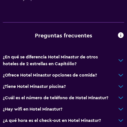
Preguntas frecuentes
¿En qué se diferencia Hotel Minastur de otros
hoteles de 2 estrellas en Capitólio?
¿Ofrece Hotel Minastur opciones de comida?
¿Tiene Hotel Minastur piscina?
¿Cuál es el número de teléfono de Hotel Minastur?
¿Hay wifi en Hotel Minastur?
¿A qué hora es el check-out en Hotel Minastur?