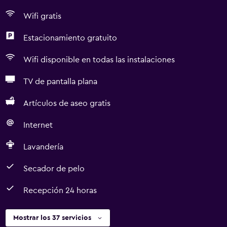
Wifi gratis
Estacionamiento gratuito
Wifi disponible en todas las instalaciones
TV de pantalla plana
Artículos de aseo gratis
Internet
Lavandería
Secador de pelo
Recepción 24 horas
Mostrar los 37 servicios