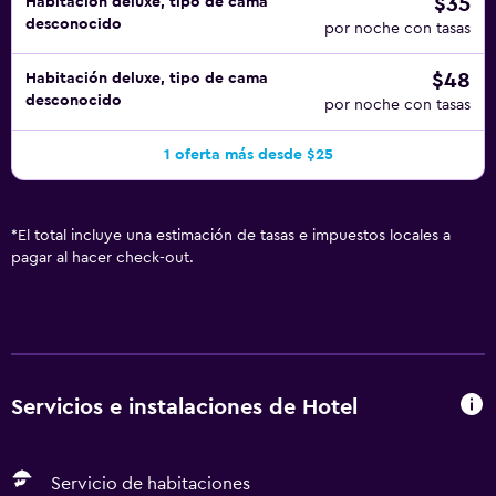
$35
Habitación deluxe, tipo de cama
desconocido
por noche con tasas
$48
Habitación deluxe, tipo de cama
desconocido
por noche con tasas
1 oferta más desde $25
*
El total incluye una estimación de tasas e impuestos locales a
pagar al hacer check-out.
Servicios e instalaciones de Hotel
Servicio de habitaciones