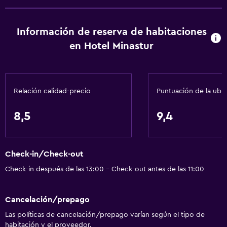
Información de reserva de habitaciones
en Hotel Minastur
Relación calidad-precio
Puntuación de la ubi
8,5
9,4
Check-in/Check-out
Check-in después de las 13:00 - Check-out antes de las 11:00
Cancelación/prepago
Las políticas de cancelación/prepago varían según el tipo de
habitación y el proveedor.