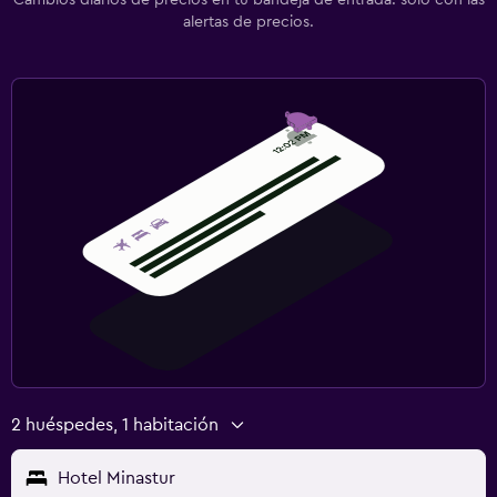
alertas de precios.
2 huéspedes, 1 habitación
Hotel Minastur