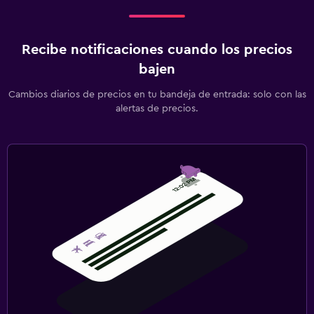
Recibe notificaciones cuando los precios
bajen
Cambios diarios de precios en tu bandeja de entrada: solo con las
alertas de precios.