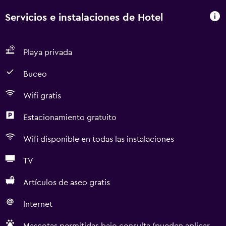
Servicios e instalaciones de Hotel
Playa privada
Buceo
Wifi gratis
Estacionamiento gratuito
Wifi disponible en todas las instalaciones
TV
Artículos de aseo gratis
Internet