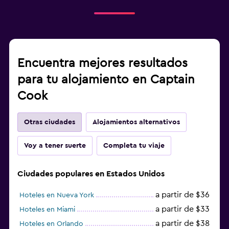
Encuentra mejores resultados
para tu alojamiento en Captain
Cook
Otras ciudades
Alojamientos alternativos
Voy a tener suerte
Completa tu viaje
Ciudades populares en Estados Unidos
a partir de $36
Hoteles en Nueva York
a partir de $33
Hoteles en Miami
a partir de $38
Hoteles en Orlando