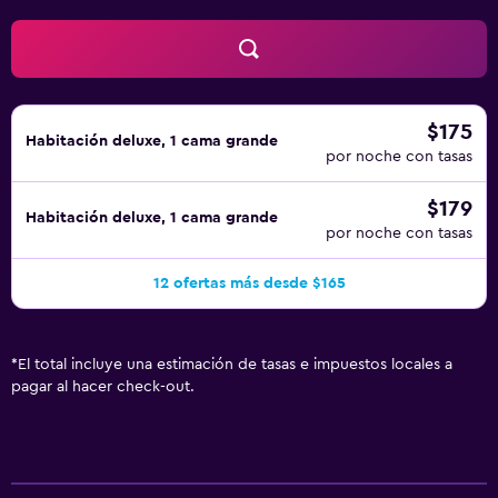
$175
Habitación deluxe, 1 cama grande
por noche con tasas
$179
Habitación deluxe, 1 cama grande
por noche con tasas
12 ofertas más desde $165
*
El total incluye una estimación de tasas e impuestos locales a
pagar al hacer check-out.