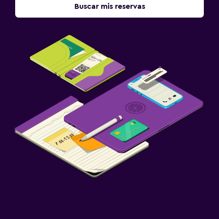
Buscar mis reservas