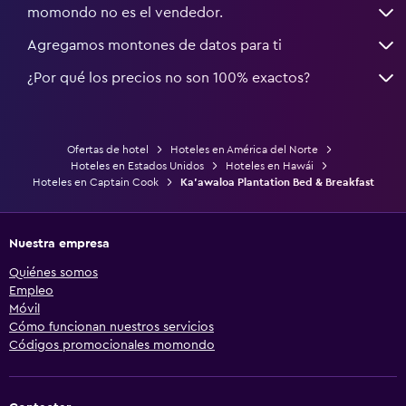
momondo no es el vendedor.
Agregamos montones de datos para ti
¿Por qué los precios no son 100% exactos?
Ofertas de hotel
Hoteles en América del Norte
Hoteles en Estados Unidos
Hoteles en Hawái
Hoteles en Captain Cook
Ka'awaloa Plantation Bed & Breakfast
Nuestra empresa
Quiénes somos
Empleo
Móvil
Cómo funcionan nuestros servicios
Códigos promocionales momondo