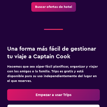
Buscar ofertas de hotel
Una forma más fácil de gestionar
tu viaje a Captain Cook
Hacemos que sea súper fácil planificar, organizar y viajar
con los amigos o la familia. Trips es gratis y está
disponible para su uso independientemente del lugar en
el que reserves.
Empezar a usar Trips