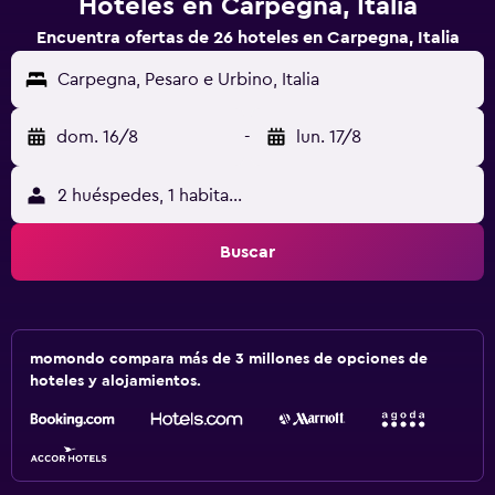
Hoteles en Carpegna, Italia
Encuentra ofertas de 26 hoteles en Carpegna, Italia
Carpegna, Pesaro e Urbino, Italia
dom. 16/8
-
lun. 17/8
2 huéspedes, 1 habitación
Buscar
momondo compara más de 3 millones de opciones de
hoteles y alojamientos.