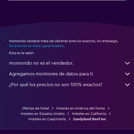
momondo siempre trata de obtener precios exactos, sin embargo,
*
los precios no están garantizados
.
Esta es la razón:
momondo no es el vendedor.
Agregamos montones de datos para ti
¿Por qué los precios no son 100% exactos?
Ofertas de hotel
Hoteles en América del Norte
Hoteles en Estados Unidos
Hoteles en California
Hoteles en Carpintería
Sandyland Reef Inn