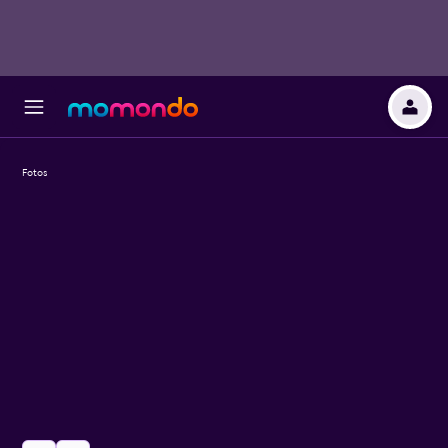
Fotos