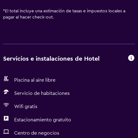
*
El total incluye una estimación de tasas e impuestos locales a
pagar al hacer check-out.
Servicios e instalaciones de Hotel
Piscina al aire libre
Servicio de habitaciones
Wifi gratis
Estacionamiento gratuito
Centro de negocios