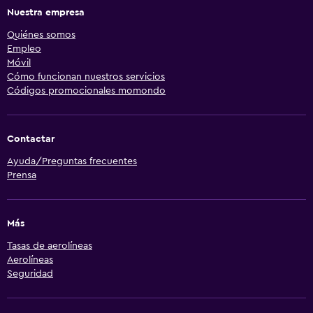
Nuestra empresa
Quiénes somos
Empleo
Móvil
Cómo funcionan nuestros servicios
Códigos promocionales momondo
Contactar
Ayuda/Preguntas frecuentes
Prensa
Más
Tasas de aerolíneas
Aerolíneas
Seguridad