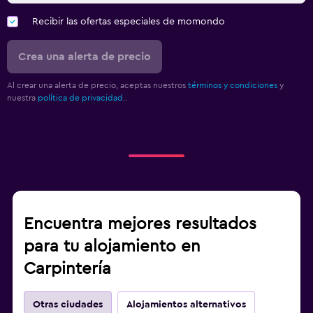
Recibir las ofertas especiales de momondo
Crea una alerta de precio
Al crear una alerta de precio, aceptas nuestros
términos y condiciones
y
nuestra
política de privacidad.
.
Encuentra mejores resultados
para tu alojamiento en
Carpintería
Otras ciudades
Alojamientos alternativos