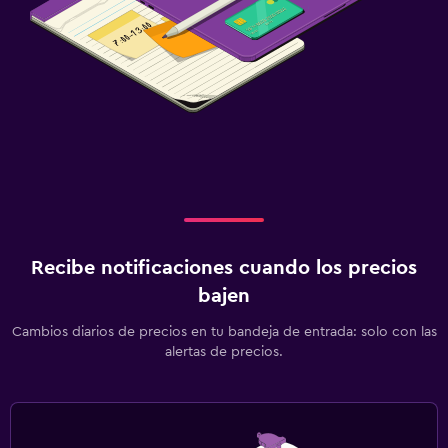
Recibe notificaciones cuando los precios
bajen
Cambios diarios de precios en tu bandeja de entrada: solo con las
alertas de precios.