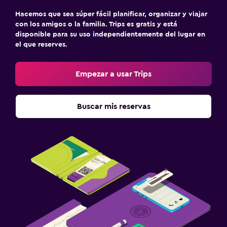
Hacemos que sea súper fácil planificar, organizar y viajar
con los amigos o la familia. Trips es gratis y está
disponible para su uso independientemente del lugar en
el que reserves.
Empezar a usar Trips
Buscar mis reservas