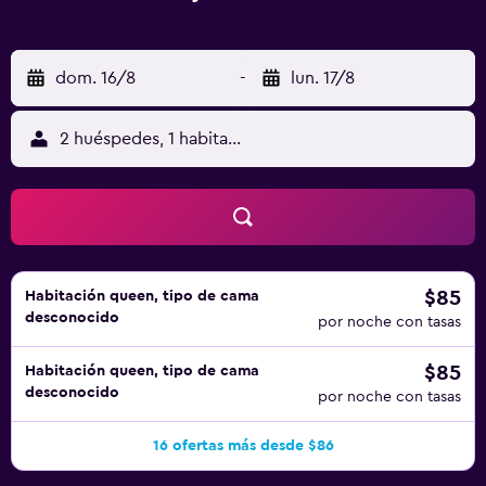
dom. 16/8
-
lun. 17/8
2 huéspedes, 1 habitación
$85
Habitación queen, tipo de cama
desconocido
por noche con tasas
$85
Habitación queen, tipo de cama
desconocido
por noche con tasas
16 ofertas más desde $86