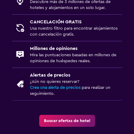
Descubre más de 3 millones de ofertas de
hoteles y alojamientos en un solo lugar.
CANCELACIÓN GRATIS
Usa nuestro filtro para encontrar alojamientos
con cancelación gratis.
Millones de opiniones
Mira las puntuaciones basadas en millones de
opiniones de huéspedes reales.
Alertas de precios
¿Aún no quieres reservar?
Crea una alerta de precios
para realizar un
seguimiento.
Buscar ofertas de hotel