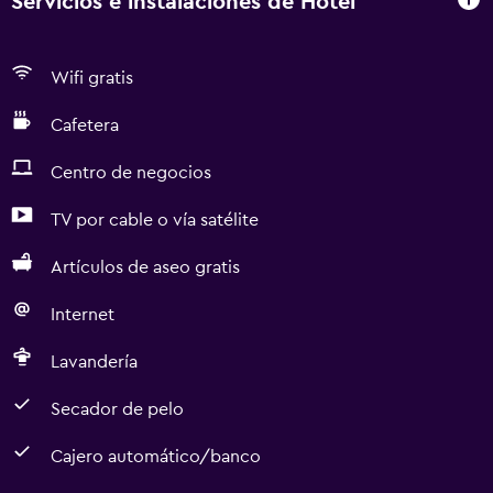
Servicios e instalaciones de Hotel
Wifi gratis
Cafetera
Centro de negocios
TV por cable o vía satélite
Artículos de aseo gratis
Internet
Lavandería
Secador de pelo
Cajero automático/banco