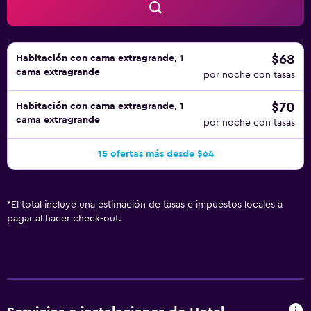
$68
Habitación con cama extragrande, 1
cama extragrande
por noche con tasas
$70
Habitación con cama extragrande, 1
cama extragrande
por noche con tasas
15 ofertas más desde $64
*
El total incluye una estimación de tasas e impuestos locales a
pagar al hacer check-out.