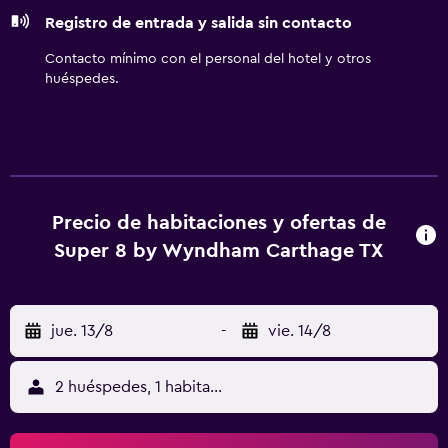
ofrece servicio de limpieza todos los días.
Registro de entrada y salida sin contacto
Contacto mínimo con el personal del hotel y otros
huéspedes.
Precio de habitaciones y ofertas de
Super 8 by Wyndham Carthage TX
jue. 13/8
-
vie. 14/8
2 huéspedes, 1 habitación