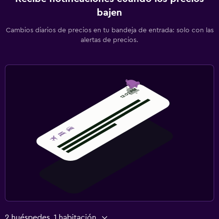
bajen
Cambios diarios de precios en tu bandeja de entrada: solo con las
alertas de precios.
2 huéspedes, 1 habitación