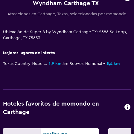
Wyndham Carthage TX
Atracciones en Carthage, Texas, seleccionadas por momondo
Ubicación de Super 8 by Wyndham Carthage TX: 2386 Se Loop,
Carthage, TX 75633
Mejores lugares de interés
Texas Country Music Hall of Fame
1,9 km
Jim Reeves Memorial
5,4 km
Hoteles favoritos de momondo en
Carthage