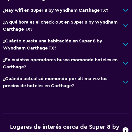
¿Hay wifi en Super 8 by Wyndham Carthage TX?
¿A qué hora es el check-out en Super 8 by Wyndham
Carthage TX?
¿Cuánto cuesta una habitación en Super 8 by
Wyndham Carthage TX?
¿En cuántos operadores busca momondo hoteles en
Carthage?
¿Cuándo actualizó momondo por última vez los
precios de hoteles en Carthage?
Lugares de interés cerca de Super 8 by