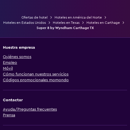
Ofertas de hotel
Hoteles en América del Norte
Hoteles en Estados Unidos
Hoteles en Texas
Hoteles en Carthage
Super 8 by Wyndham Carthage TX
Nuestra empresa
Quiénes somos
Empleo
Móvil
Cómo funcionan nuestros servicios
Códigos promocionales momondo
Contactar
Ayuda/Preguntas frecuentes
Prensa