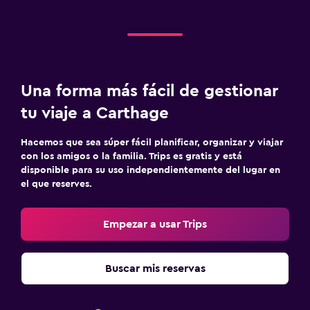
Una forma más fácil de gestionar
tu viaje a Carthage
Hacemos que sea súper fácil planificar, organizar y viajar
con los amigos o la familia. Trips es gratis y está
disponible para su uso independientemente del lugar en
el que reserves.
Empezar a usar Trips
Buscar mis reservas