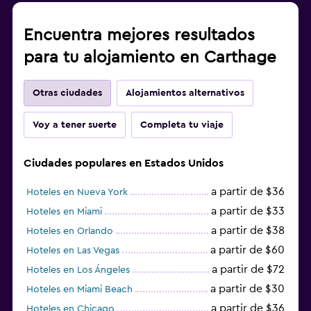
Encuentra mejores resultados
para tu alojamiento en Carthage
Otras ciudades
Alojamientos alternativos
Voy a tener suerte
Completa tu viaje
Ciudades populares en Estados Unidos
a partir de $36
Hoteles en Nueva York
a partir de $33
Hoteles en Miami
a partir de $38
Hoteles en Orlando
a partir de $60
Hoteles en Las Vegas
a partir de $72
Hoteles en Los Ángeles
a partir de $30
Hoteles en Miami Beach
a partir de $36
Hoteles en Chicago