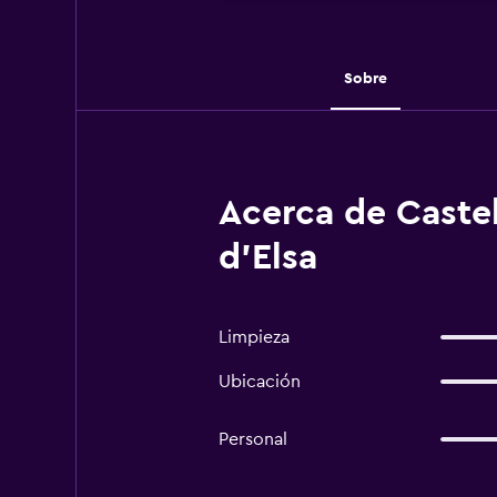
Sobre
Acerca de Castel
d'Elsa
Limpieza
Ubicación
Personal