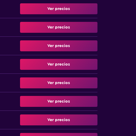
Ver precios
Ver precios
Ver precios
Ver precios
Ver precios
Ver precios
Ver precios