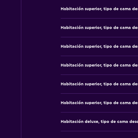
Habitación superior, tipo de cama d
Habitación superior, tipo de cama d
Habitación superior, tipo de cama d
Habitación superior, tipo de cama d
Habitación superior, tipo de cama d
Habitación superior, tipo de cama d
Habitación deluxe, tipo de cama de