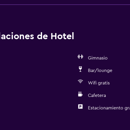
alaciones de Hotel
Gimnasio
Bar/lounge
Wifi gratis
Cafetera
Estacionamiento gr