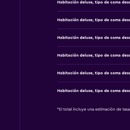
Habitación deluxe, tipo de cama de
Habitación deluxe, tipo de cama de
Habitación deluxe, tipo de cama de
Habitación deluxe, tipo de cama de
Habitación deluxe, tipo de cama de
Habitación deluxe, tipo de cama de
*
El total incluye una estimación de tas