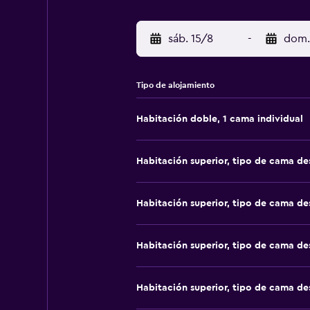
sáb. 15/8
-
dom.
Tipo de alojamiento
Habitación doble, 1 cama individual
Habitación superior, tipo de cama d
Habitación superior, tipo de cama d
Habitación superior, tipo de cama d
Habitación superior, tipo de cama d