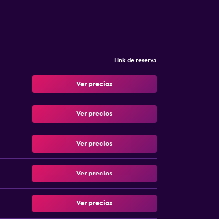
Link de reserva
Ver precios
Ver precios
Ver precios
Ver precios
Ver precios