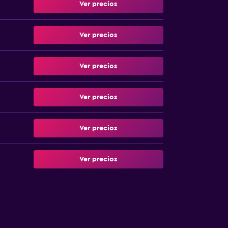
Ver precios
Ver precios
Ver precios
Ver precios
Ver precios
Ver precios