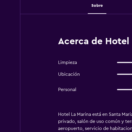
Sobre
Acerca de Hotel 
Limpieza
Ubicación
Personal
Hotel La Marina está en Santa Maria
privado, salón de uso común y terr
aeropuerto, servicio de habitacione