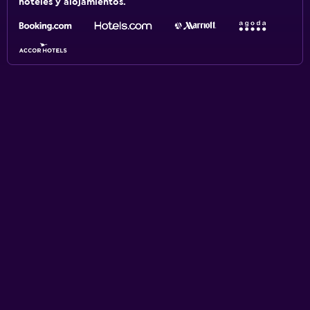
hoteles y alojamientos.