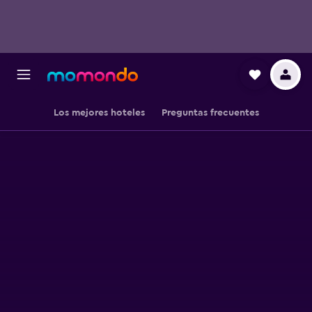
Los mejores hoteles
Preguntas frecuentes