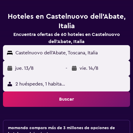
Hoteles en Castelnuovo dell'Abate,
Italia
Encuentra ofertas de 60 hoteles en Castelnuovo
dell'Abate, Italia
Castelnuovo dell'Abate, Toscana, Italia
jue. 13/8
-
vie. 14/8
2 huéspedes, 1 habitación
Buscar
momondo compara más de 3 millones de opciones de