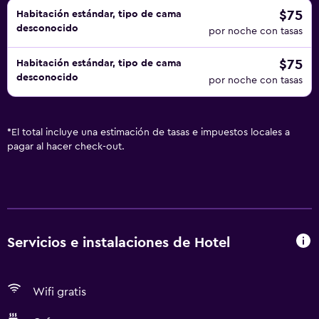
$75
Habitación estándar, tipo de cama
desconocido
por noche con tasas
$75
Habitación estándar, tipo de cama
desconocido
por noche con tasas
*
El total incluye una estimación de tasas e impuestos locales a
pagar al hacer check-out.
Servicios e instalaciones de Hotel
Wifi gratis