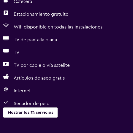
Cafetera
Estacionamiento gratuito
Wifi disponible en todas las instalaciones
TV de pantalla plana
TV
TV por cable o vía satélite
Artículos de aseo gratis
Internet
Secador de pelo
Mostrar los 74 servicios
Cocina