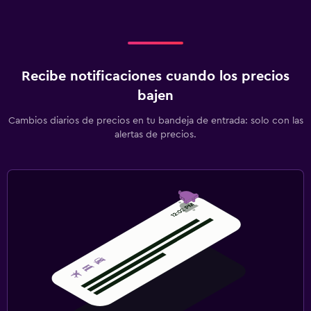
Recibe notificaciones cuando los precios
bajen
Cambios diarios de precios en tu bandeja de entrada: solo con las
alertas de precios.