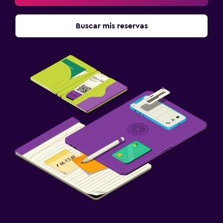
Buscar mis reservas