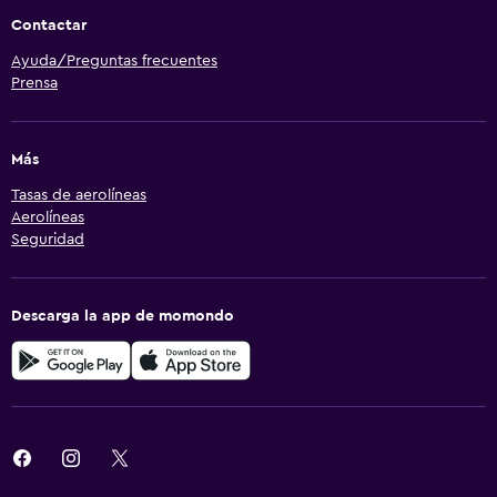
Contactar
Ayuda/Preguntas frecuentes
Prensa
Más
Tasas de aerolíneas
Aerolíneas
Seguridad
Descarga la app de momondo