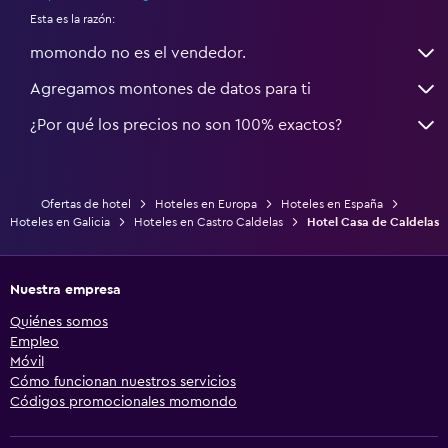
Esta es la razón:
momondo no es el vendedor.
Agregamos montones de datos para ti
¿Por qué los precios no son 100% exactos?
Ofertas de hotel
Hoteles en Europa
Hoteles en España
Hoteles en Galicia
Hoteles en Castro Caldelas
Hotel Casa de Caldelas
Nuestra empresa
Quiénes somos
Empleo
Móvil
Cómo funcionan nuestros servicios
Códigos promocionales momondo