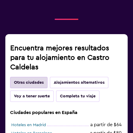
Encuentra mejores resultados
para tu alojamiento en Castro
Caldelas
Otras ciudades
Alojamientos alternativos
Voy a tener suerte
Completa tu viaje
Ciudades populares en España
a partir de $64
Hoteles en Madrid
a partir de $80