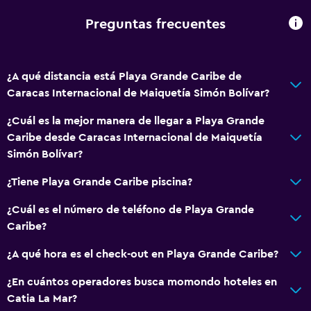
Preguntas frecuentes
¿A qué distancia está Playa Grande Caribe de
Caracas Internacional de Maiquetía Simón Bolívar?
¿Cuál es la mejor manera de llegar a Playa Grande
Caribe desde Caracas Internacional de Maiquetía
Simón Bolívar?
¿Tiene Playa Grande Caribe piscina?
¿Cuál es el número de teléfono de Playa Grande
Caribe?
¿A qué hora es el check-out en Playa Grande Caribe?
¿En cuántos operadores busca momondo hoteles en
Catia La Mar?