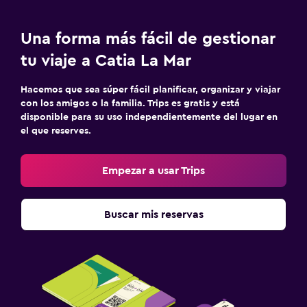
Una forma más fácil de gestionar
tu viaje a Catia La Mar
Hacemos que sea súper fácil planificar, organizar y viajar
con los amigos o la familia. Trips es gratis y está
disponible para su uso independientemente del lugar en
el que reserves.
Empezar a usar Trips
Buscar mis reservas