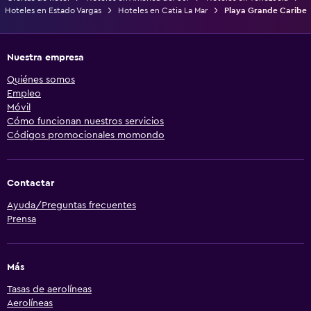
Hoteles en Estado Vargas
Hoteles en Catia La Mar
Playa Grande Caribe
Nuestra empresa
Quiénes somos
Empleo
Móvil
Cómo funcionan nuestros servicios
Códigos promocionales momondo
Contactar
Ayuda/Preguntas frecuentes
Prensa
Más
Tasas de aerolíneas
Aerolíneas