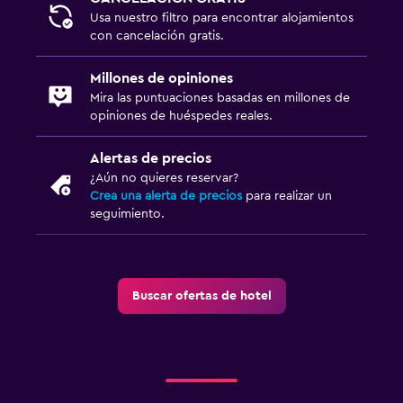
Usa nuestro filtro para encontrar alojamientos
con cancelación gratis.
Millones de opiniones
Mira las puntuaciones basadas en millones de
opiniones de huéspedes reales.
Alertas de precios
¿Aún no quieres reservar?
Crea una alerta de precios
para realizar un
seguimiento.
Buscar ofertas de hotel