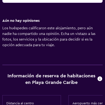
Aún no hay opiniones
Los huéspedes calificaron este alojamiento, pero aún
nadie ha compartido una opinión. Echa un vistazo a las
fotos, los servicios y la ubicación para decidir si es la
opción adecuada para tu viaje.
Información de reserva de habitaciones
en Playa Grande Caribe
Distancia al centro
Aeropuerto más cer