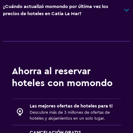
¿Cuándo actualizó momondo por última vez los
precios de hoteles en Catia La Mar?
Ahorra al reservar
hoteles con momondo
Las mejores ofertas de hoteles para ti
Descubre más de 3 millones de ofertas de
hoteles y alojamientos en un solo lugar.
CANCELACIÓN GRATIS