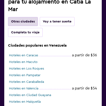
para tu alojamiento en Catia La
Mar
Otras ciudades
Voy a tener suerte
Completa tu viaje
Ciudades populares en Venezuela
a partir de $36
Hoteles en Caracas
Hoteles en Macuto
Hoteles en Los Roques
Hoteles en Pampatar
Hoteles en Caraballeda
a partir de $54
Hoteles en Valencia
Hoteles en Ciudad Guayana
Hoteles en Maiquetía