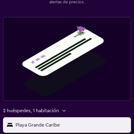
alertas de precios.
2 huéspedes, 1 habitación
Playa Grande Caribe