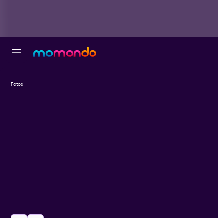
Fotos