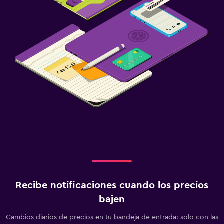
Recibe notificaciones cuando los precios
bajen
Cambios diarios de precios en tu bandeja de entrada: solo con las