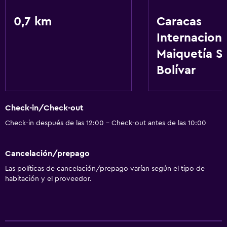
0,7 km
Caracas
Internaciona
Maiquetía S
Bolívar
Check-in/Check-out
Check-in después de las 12:00 - Check-out antes de las 10:00
Cancelación/prepago
Las políticas de cancelación/prepago varían según el tipo de
habitación y el proveedor.