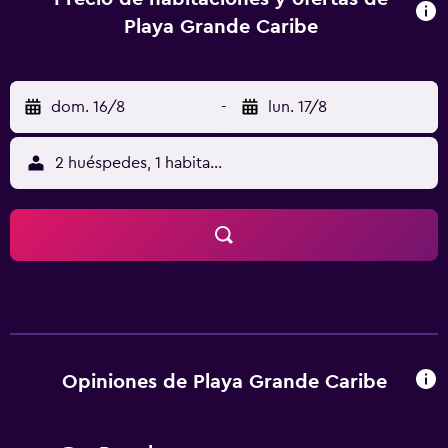
Playa Grande Caribe
dom. 16/8
-
lun. 17/8
2 huéspedes, 1 habitación
Opiniones de Playa Grande Caribe