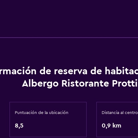
ormación de reserva de habita
Albergo Ristorante Protti
Puntuación de la ubicación
Distancia al centro
8,5
0,9 km