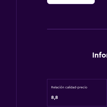
Inf
Relación calidad-precio
8,8