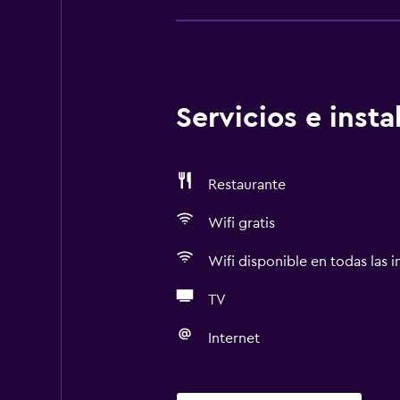
Servicios e inst
Restaurante
Wifi gratis
Wifi disponible en todas las i
TV
Internet