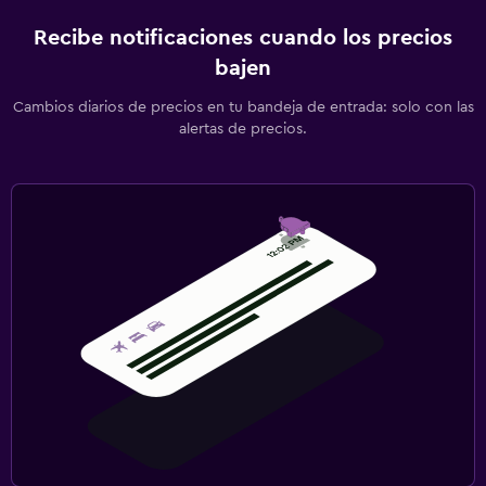
Recibe notificaciones cuando los precios
bajen
Cambios diarios de precios en tu bandeja de entrada: solo con las
alertas de precios.