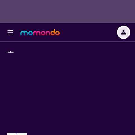
Fotos