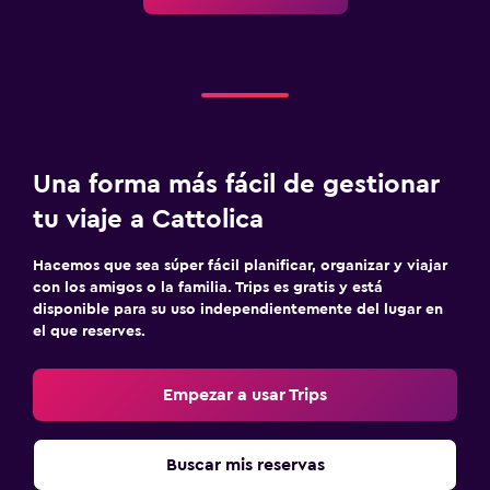
Una forma más fácil de gestionar
tu viaje a Cattolica
Hacemos que sea súper fácil planificar, organizar y viajar
con los amigos o la familia. Trips es gratis y está
disponible para su uso independientemente del lugar en
el que reserves.
Empezar a usar Trips
Buscar mis reservas