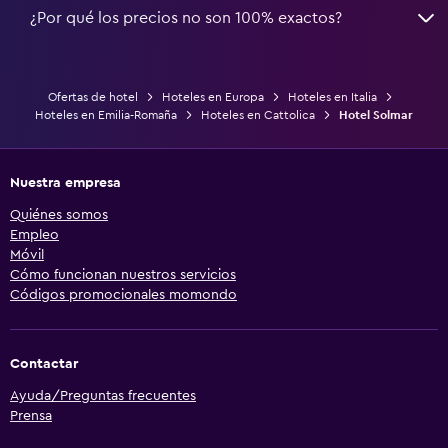
¿Por qué los precios no son 100% exactos?
Ofertas de hotel
Hoteles en Europa
Hoteles en Italia
Hoteles en Emilia-Romaña
Hoteles en Cattolica
Hotel Solmar
Nuestra empresa
Quiénes somos
Empleo
Móvil
Cómo funcionan nuestros servicios
Códigos promocionales momondo
Contactar
Ayuda/Preguntas frecuentes
Prensa