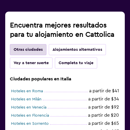
Encuentra mejores resultados
para tu alojamiento en Cattolica
Otras ciudades
Alojamientos alternativos
Voy a tener suerte
Completa tu viaje
Ciudades populares en Italia
a partir de $41
Hoteles en Roma
a partir de $34
Hoteles en Milán
a partir de $92
Hoteles en Venecia
a partir de $20
Hoteles en Florencia
a partir de $65
Hoteles en Sorrento