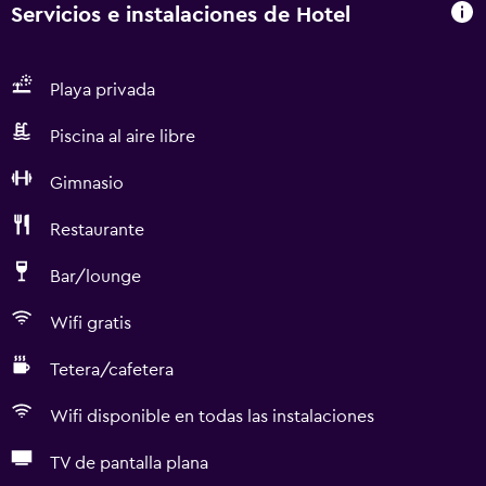
Servicios e instalaciones de Hotel
Playa privada
Piscina al aire libre
Gimnasio
Restaurante
Bar/lounge
Wifi gratis
Tetera/cafetera
Wifi disponible en todas las instalaciones
TV de pantalla plana