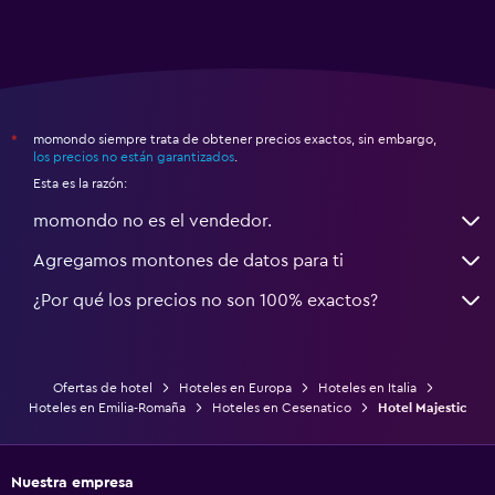
momondo siempre trata de obtener precios exactos, sin embargo,
*
los precios no están garantizados
.
Esta es la razón:
momondo no es el vendedor.
Agregamos montones de datos para ti
¿Por qué los precios no son 100% exactos?
Ofertas de hotel
Hoteles en Europa
Hoteles en Italia
Hoteles en Emilia-Romaña
Hoteles en Cesenatico
Hotel Majestic
Nuestra empresa