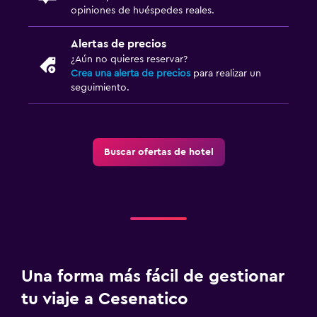
opiniones de huéspedes reales.
Alertas de precios
¿Aún no quieres reservar?
Crea una alerta de precios
para realizar un
seguimiento.
Buscar ofertas de hotel
Una forma más fácil de gestionar
tu viaje a Cesenatico