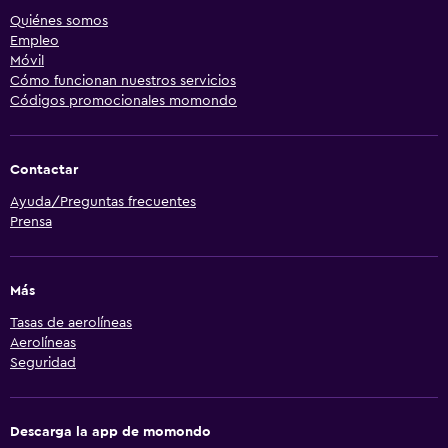
Quiénes somos
Empleo
Móvil
Cómo funcionan nuestros servicios
Códigos promocionales momondo
Contactar
Ayuda/Preguntas frecuentes
Prensa
Más
Tasas de aerolíneas
Aerolíneas
Seguridad
Descarga la app de momondo