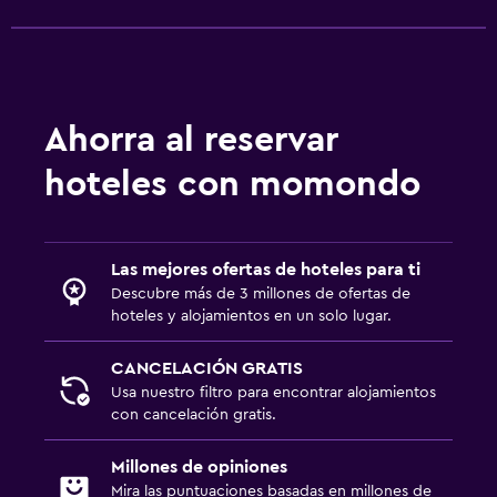
Ahorra al reservar
hoteles con momondo
Las mejores ofertas de hoteles para ti
Descubre más de 3 millones de ofertas de
hoteles y alojamientos en un solo lugar.
CANCELACIÓN GRATIS
Usa nuestro filtro para encontrar alojamientos
con cancelación gratis.
Millones de opiniones
Mira las puntuaciones basadas en millones de