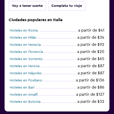
Voy a tener suerte
Completa tu viaje
Ciudades populares en Italia
a partir de $41
Hoteles en Roma
a partir de $34
Hoteles en Milán
a partir de $92
Hoteles en Venecia
a partir de $20
Hoteles en Florencia
a partir de $65
Hoteles en Sorrento
a partir de $87
Hoteles en Verona
a partir de $87
Hoteles en Nápoles
a partir de $136
Hoteles en Positano
a partir de $86
Hoteles en Bari
a partir de $127
Hoteles en Amalfi
a partir de $32
Hoteles en Bolonia
a partir de $83
Hoteles en Turín