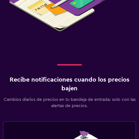
Recibe notificaciones cuando los precios
bajen
Cambios diarios de precios en tu bandeja de entrada: solo con las
alertas de precios.