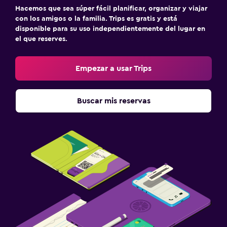
Hacemos que sea súper fácil planificar, organizar y viajar
con los amigos o la familia. Trips es gratis y está
disponible para su uso independientemente del lugar en
el que reserves.
Empezar a usar Trips
Buscar mis reservas