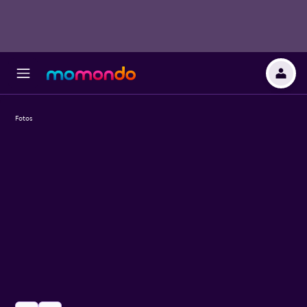
Fotos