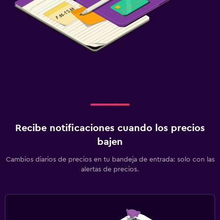
Recibe notificaciones cuando los precios
bajen
Cambios diarios de precios en tu bandeja de entrada: solo con las
alertas de precios.