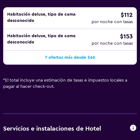
$112
Habitación deluxe, tipo de cama
desconocido
por noche con tasas
$153
Habitación deluxe, tipo de cama
desconocido
por noche con tasas
7 ofertas más desde $66
*
El total incluye una estimación de tasas e impuestos locales a
pagar al hacer check-out.
Servicios e instalaciones de Hotel