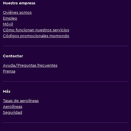
Nuestra empresa
Quiénes somos
Empleo
Móvil
Cómo funcionan nuestros servicios
Códigos promocionales momondo
Contactar
Ayuda/Preguntas frecuentes
Prensa
Más
Tasas de aerolíneas
Aerolíneas
Seguridad