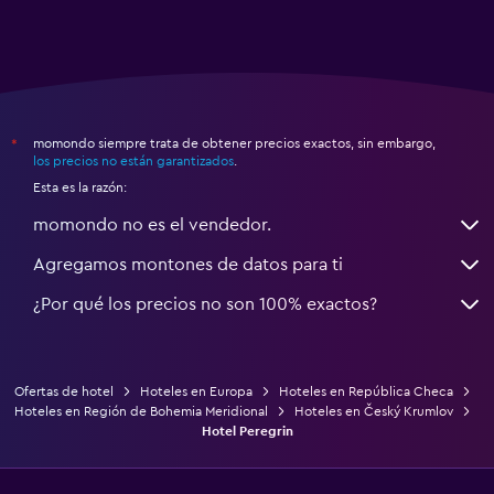
momondo siempre trata de obtener precios exactos, sin embargo,
*
los precios no están garantizados
.
Esta es la razón:
momondo no es el vendedor.
Agregamos montones de datos para ti
¿Por qué los precios no son 100% exactos?
Ofertas de hotel
Hoteles en Europa
Hoteles en República Checa
Hoteles en Región de Bohemia Meridional
Hoteles en Český Krumlov
Hotel Peregrin