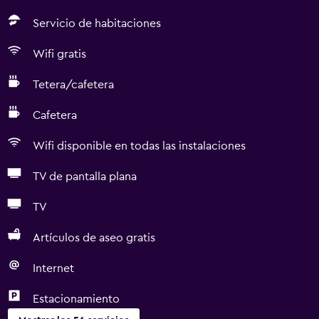
Servicio de habitaciones
Wifi gratis
Tetera/cafetera
Cafetera
Wifi disponible en todas las instalaciones
TV de pantalla plana
TV
Artículos de aseo gratis
Internet
Estacionamiento