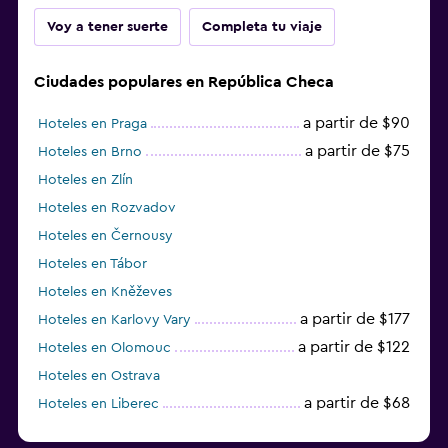
Voy a tener suerte
Completa tu viaje
Ciudades populares en República Checa
a partir de $90
Hoteles en Praga
a partir de $75
Hoteles en Brno
Hoteles en Zlín
Hoteles en Rozvadov
Hoteles en Černousy
Hoteles en Tábor
Hoteles en Kněževes
a partir de $177
Hoteles en Karlovy Vary
a partir de $122
Hoteles en Olomouc
Hoteles en Ostrava
a partir de $68
Hoteles en Liberec