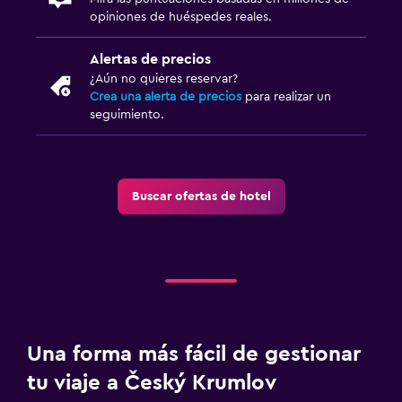
opiniones de huéspedes reales.
Alertas de precios
¿Aún no quieres reservar?
Crea una alerta de precios
para realizar un
seguimiento.
Buscar ofertas de hotel
Una forma más fácil de gestionar
tu viaje a Český Krumlov