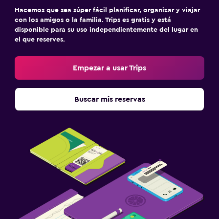
Hacemos que sea súper fácil planificar, organizar y viajar
con los amigos o la familia. Trips es gratis y está
disponible para su uso independientemente del lugar en
el que reserves.
Empezar a usar Trips
Buscar mis reservas