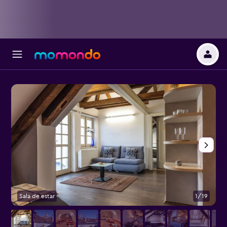
Sala de estar
1/19