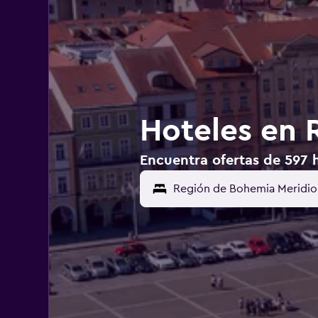
Hoteles en 
Encuentra ofertas de 597 