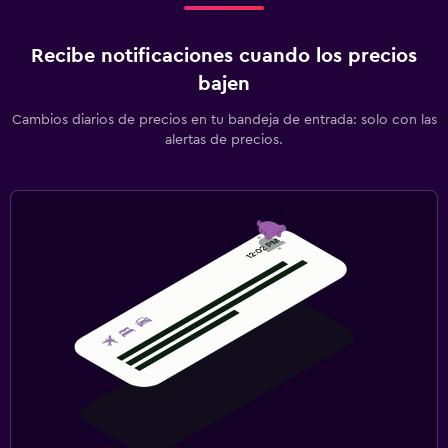
Recibe notificaciones cuando los precios
bajen
Cambios diarios de precios en tu bandeja de entrada: solo con las
alertas de precios.