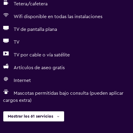
Tetera/cafetera
Wifi disponible en todas las instalaciones
TV de pantalla plana
TV
TV por cable o vía satélite
Artículos de aseo gratis
Internet
Mascotas permitidas bajo consulta (pueden aplicar
cargos extra)
Mostrar los 61 servicios