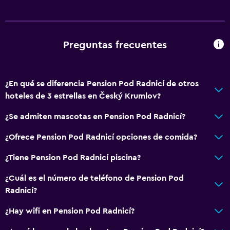
Preguntas frecuentes
¿En qué se diferencia Pension Pod Radnicí de otros
hoteles de 3 estrellas en Český Krumlov?
¿Se admiten mascotas en Pension Pod Radnicí?
¿Ofrece Pension Pod Radnicí opciones de comida?
¿Tiene Pension Pod Radnicí piscina?
¿Cuál es el número de teléfono de Pension Pod
Radnicí?
¿Hay wifi en Pension Pod Radnicí?