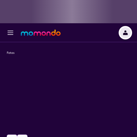
Fotos