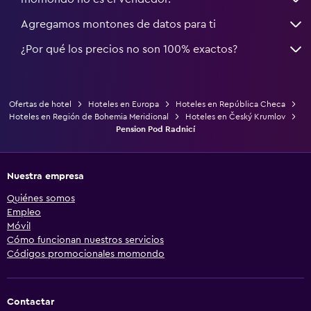
Agregamos montones de datos para ti
¿Por qué los precios no son 100% exactos?
Ofertas de hotel
Hoteles en Europa
Hoteles en República Checa
Hoteles en Región de Bohemia Meridional
Hoteles en Český Krumlov
Pension Pod Radnicí
Nuestra empresa
Quiénes somos
Empleo
Móvil
Cómo funcionan nuestros servicios
Códigos promocionales momondo
Contactar