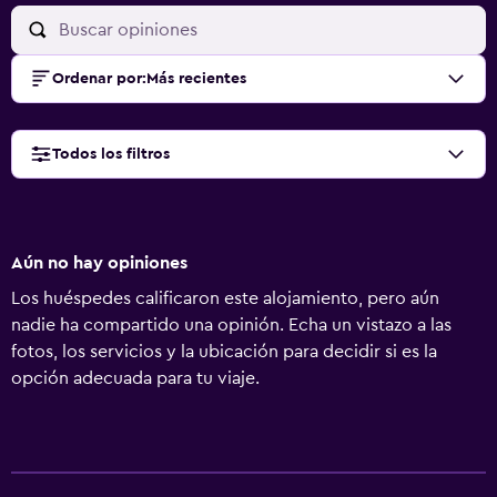
Ordenar por
:
Más recientes
Todos los filtros
Aún no hay opiniones
Los huéspedes calificaron este alojamiento, pero aún
nadie ha compartido una opinión. Echa un vistazo a las
fotos, los servicios y la ubicación para decidir si es la
opción adecuada para tu viaje.