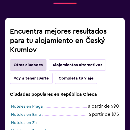
Encuentra mejores resultados
para tu alojamiento en Český
Krumlov
Otras ciudades
Alojamientos alternativos
Voy a tener suerte
Completa tu viaje
Ciudades populares en República Checa
a partir de $90
Hoteles en Praga
a partir de $75
Hoteles en Brno
Hoteles en Zlín