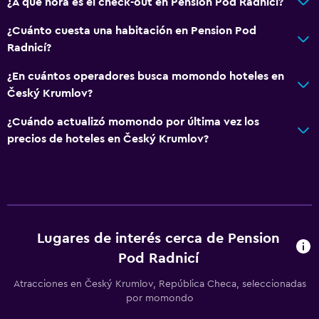
¿A qué hora es el check-out en Pension Pod Radnicí?
¿Cuánto cuesta una habitación en Pension Pod
Radnicí?
¿En cuántos operadores busca momondo hoteles en
Český Krumlov?
¿Cuándo actualizó momondo por última vez los
precios de hoteles en Český Krumlov?
Lugares de interés cerca de Pension
Pod Radnicí
Atracciones en Český Krumlov, República Checa, seleccionadas
por momondo