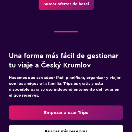
Buscar ofertas de hotel
Una forma más fácil de gestionar
tu viaje a Český Krumlov
Hacemos que sea súper fácil planificar, organizar y viajar
con los amigos o la familia. Trips es gratis y está
disponible para su uso independientemente del lugar en
el que reserves.
Empezar a usar Trips
Buscar mis reservas