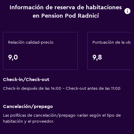
Información de reserva de habitaciones
en Pension Pod Radnicí
Relación calidad-precio
Puntuación de la ubi
9,0
9,8
Check-in/Check-out
Check-in después de las 14:00 - Check-out antes de las 11:00
Cancelación/prepago
Las políticas de cancelación/prepago varían según el tipo de
habitación y el proveedor.