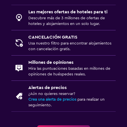
Las mejores ofertas de hoteles para ti
Descubre más de 3 millones de ofertas de
hoteles y alojamientos en un solo lugar.
CANCELACIÓN GRATIS
Usa nuestro filtro para encontrar alojamientos
con cancelación gratis.
Millones de opiniones
Mira las puntuaciones basadas en millones de
opiniones de huéspedes reales.
Alertas de precios
¿Aún no quieres reservar?
Crea una alerta de precios
para realizar un
seguimiento.