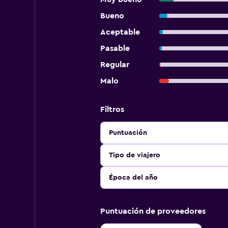
Bueno
Aceptable
Pasable
Regular
Malo
Filtros
Puntuación
Tipo de viajero
Época del año
Puntuación de proveedores