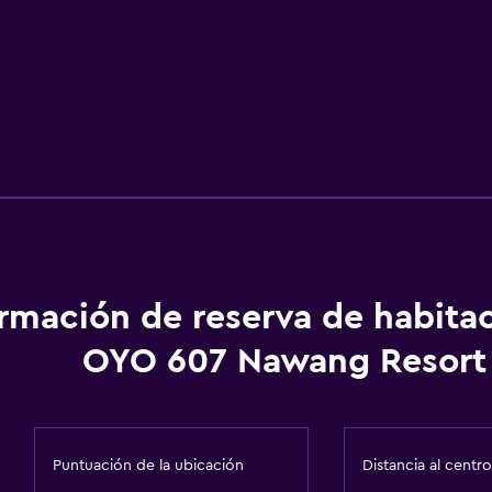
ormación de reserva de habita
OYO 607 Nawang Resort
Puntuación de la ubicación
Distancia al centro