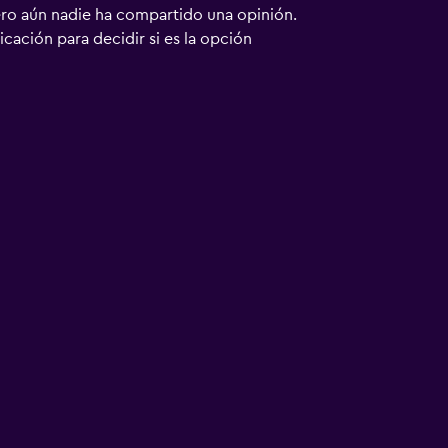
ero aún nadie ha compartido una opinión.
bicación para decidir si es la opción