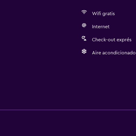
Wifi gratis
Internet
Check-out exprés
Aire acondicionado