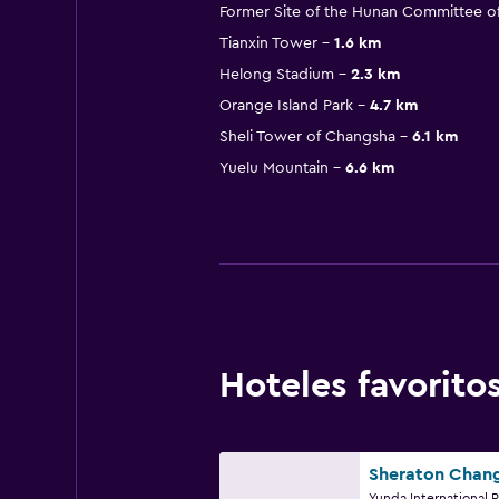
Former Site of the Hunan Committee o
Tianxin Tower
1.6 km
Helong Stadium
2.3 km
Orange Island Park
4.7 km
Sheli Tower of Changsha
6.1 km
Yuelu Mountain
6.6 km
Hoteles favorit