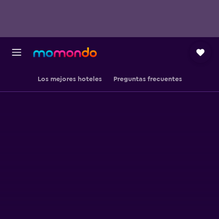
Los mejores hoteles
Preguntas frecuentes