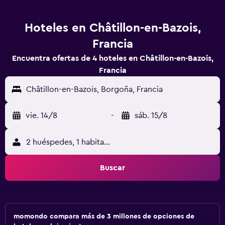
Hoteles en Châtillon-en-Bazois,
Francia
Encuentra ofertas de 4 hoteles en Châtillon-en-Bazois,
Francia
Châtillon-en-Bazois, Borgoña, Francia
vie. 14/8
-
sáb. 15/8
2 huéspedes, 1 habitación
Buscar
momondo compara más de 3 millones de opciones de