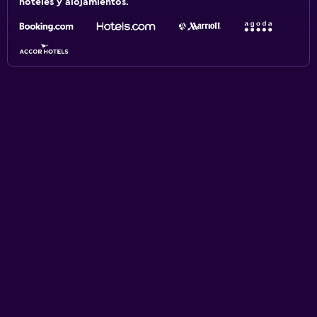
hoteles y alojamientos.