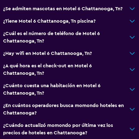
¿Se admiten mascotas en Motel 6 Chattanooga, Tn?
¿Tiene Motel 6 Chattanooga, Tn piscina?
¿Cuál es el número de teléfono de Motel 6
Chattanooga, Tn?
¿Hay wifi en Motel 6 Chattanooga, Tn?
¿A qué hora es el check-out en Motel 6
Chattanooga, Tn?
¿Cuánto cuesta una habitación en Motel 6
Chattanooga, Tn?
¿En cuántos operadores busca momondo hoteles en
Chattanooga?
¿Cuándo actualizó momondo por última vez los
precios de hoteles en Chattanooga?