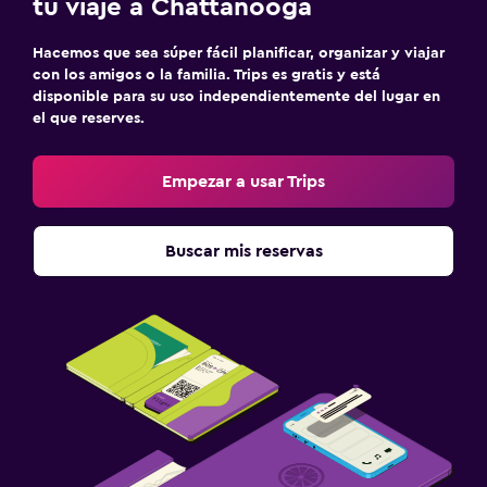
tu viaje a Chattanooga
Hacemos que sea súper fácil planificar, organizar y viajar
con los amigos o la familia. Trips es gratis y está
disponible para su uso independientemente del lugar en
el que reserves.
Empezar a usar Trips
Buscar mis reservas