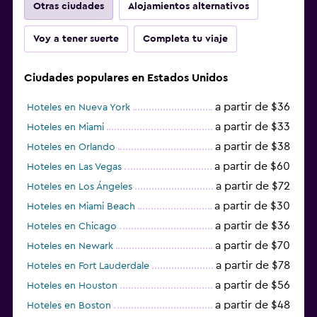
Otras ciudades
Alojamientos alternativos
Voy a tener suerte
Completa tu viaje
Ciudades populares en Estados Unidos
a partir de $36
Hoteles en Nueva York
a partir de $33
Hoteles en Miami
a partir de $38
Hoteles en Orlando
a partir de $60
Hoteles en Las Vegas
a partir de $72
Hoteles en Los Ángeles
a partir de $30
Hoteles en Miami Beach
a partir de $36
Hoteles en Chicago
a partir de $70
Hoteles en Newark
a partir de $78
Hoteles en Fort Lauderdale
a partir de $56
Hoteles en Houston
a partir de $48
Hoteles en Boston