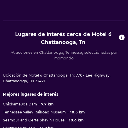
Lugares de interés cerca de Motel 6
Chattanooga, Tn
Atracciones en Chattanooga, Tennesse, seleccionadas por
momondo
Ubicación de Motel 6 Chattanooga, Tn: 7707 Lee Highway,
Chattanooga, TN 37421
Mejores lugares de interés
Chickamauga Dam
9.9 km
Tennessee Valley Railroad Museum
10.5 km
Seamour and Gerte Shavin House
10.6 km