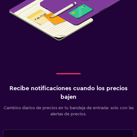
Recibe notificaciones cuando los precios
bajen
Cambios diarios de precios en tu bandeja de entrada: solo con las
alertas de precios.