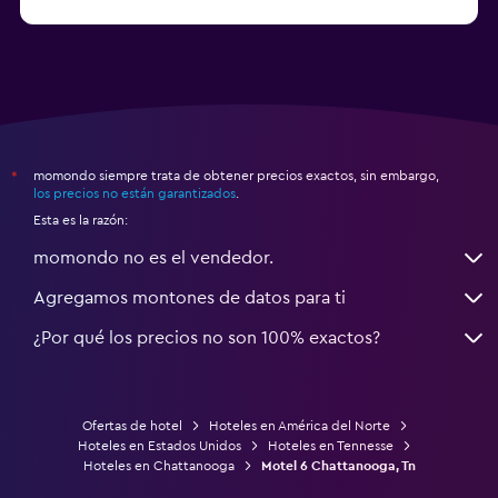
a partir de $71
Hoteles en Tampa
momondo siempre trata de obtener precios exactos, sin embargo,
*
los precios no están garantizados
.
Esta es la razón:
momondo no es el vendedor.
Agregamos montones de datos para ti
¿Por qué los precios no son 100% exactos?
Ofertas de hotel
Hoteles en América del Norte
Hoteles en Estados Unidos
Hoteles en Tennesse
Hoteles en Chattanooga
Motel 6 Chattanooga, Tn