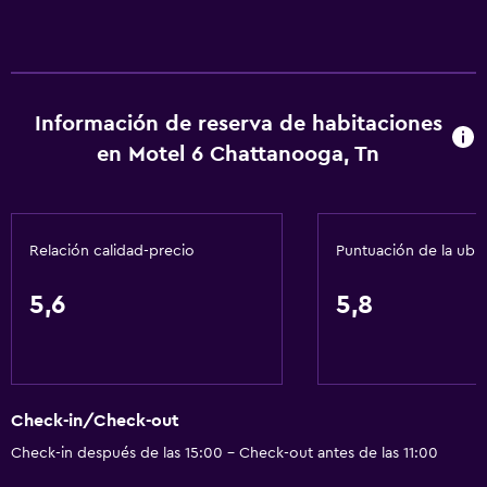
Información de reserva de habitaciones
en Motel 6 Chattanooga, Tn
Relación calidad-precio
Puntuación de la ubi
5,6
5,8
Check-in/Check-out
Check-in después de las 15:00 - Check-out antes de las 11:00