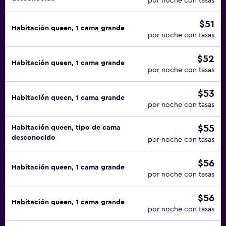
por noche con tasas
$51
Habitación queen, 1 cama grande
por noche con tasas
$52
Habitación queen, 1 cama grande
por noche con tasas
$53
Habitación queen, 1 cama grande
por noche con tasas
$55
Habitación queen, tipo de cama
desconocido
por noche con tasas
$56
Habitación queen, 1 cama grande
por noche con tasas
$56
Habitación queen, 1 cama grande
por noche con tasas