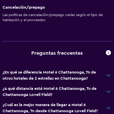
Cancelación/prepago
Las políticas de cancelación/prepago varían según el tipo de
habitación y el proveedor.
Preguntas frecuentes
¿En qué se diferencia Motel 6 Chattanooga, Tn de
otros hoteles de 2 estrellas en Chattanooga?
¿A qué distancia está Motel 6 Chattanooga, Tn de
Chattanooga Lovell Field?
¿Cuál es la mejor manera de llegar a Motel 6
Chattanooga, Tn desde Chattanooga Lovell Field?