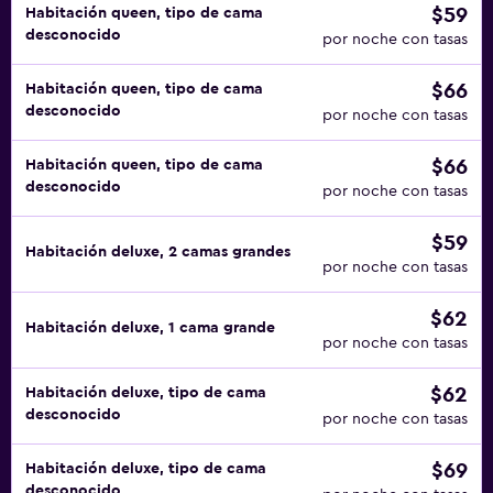
$59
Habitación queen, tipo de cama
desconocido
por noche con tasas
$66
Habitación queen, tipo de cama
desconocido
por noche con tasas
$66
Habitación queen, tipo de cama
desconocido
por noche con tasas
$59
Habitación deluxe, 2 camas grandes
por noche con tasas
$62
Habitación deluxe, 1 cama grande
por noche con tasas
$62
Habitación deluxe, tipo de cama
desconocido
por noche con tasas
$69
Habitación deluxe, tipo de cama
desconocido