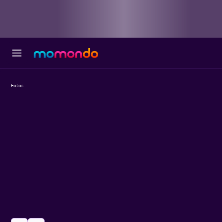
Fotos