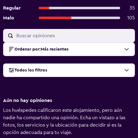
Regular
35
Malo
105
Ordenar por
:
Más recientes
Todos los filtros
Aún no hay opiniones
Los huéspedes calificaron este alojamiento, pero aún
nadie ha compartido una opinión. Echa un vistazo a las
fotos, los servicios y la ubicación para decidir si es la
opción adecuada para tu viaje.