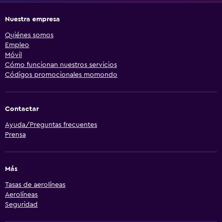
Nuestra empresa
Quiénes somos
Empleo
Móvil
Cómo funcionan nuestros servicios
Códigos promocionales momondo
Contactar
Ayuda/Preguntas frecuentes
Prensa
Más
Tasas de aerolíneas
Aerolíneas
Seguridad