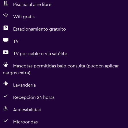
Piscina al aire libre
Wifi gratis
Estacionamiento gratuito
TV
TV por cable o vía satélite
Mascotas permitidas bajo consulta (pueden aplicar
cargos extra)
Lavandería
Recepción 24 horas
Accesibilidad
Microondas