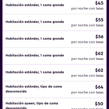
$45
Habitación estándar, 1 cama grande
por noche con tasas
$55
Habitación estándar, 1 cama grande
por noche con tasas
$56
Habitación estándar, 1 cama grande
por noche con tasas
$62
Habitación estándar, 1 cama grande
por noche con tasas
$62
Habitación estándar, 1 cama grande
por noche con tasas
$64
Habitación estándar, tipo de cama
desconocido
por noche con tasas
$50
Habitación queen, tipo de cama
desconocido