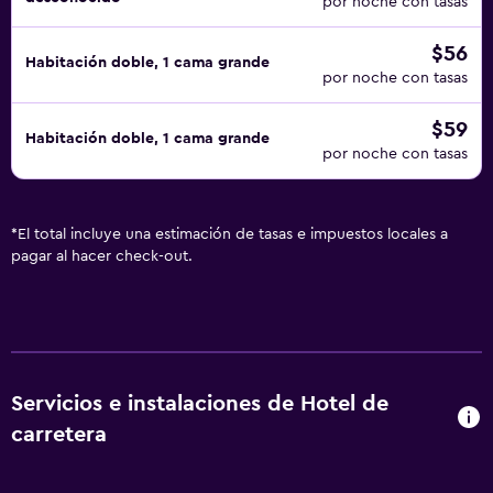
por noche con tasas
$56
Habitación doble, 1 cama grande
por noche con tasas
$59
Habitación doble, 1 cama grande
por noche con tasas
*
El total incluye una estimación de tasas e impuestos locales a
pagar al hacer check-out.
Servicios e instalaciones de Hotel de
carretera