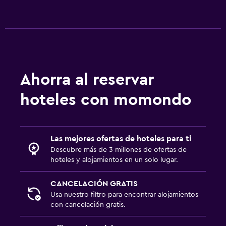
Ahorra al reservar
hoteles con momondo
Las mejores ofertas de hoteles para ti
Descubre más de 3 millones de ofertas de
hoteles y alojamientos en un solo lugar.
CANCELACIÓN GRATIS
Usa nuestro filtro para encontrar alojamientos
con cancelación gratis.