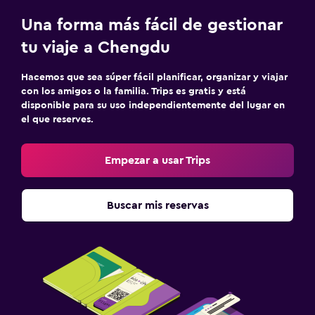
Una forma más fácil de gestionar
tu viaje a Chengdu
Hacemos que sea súper fácil planificar, organizar y viajar
con los amigos o la familia. Trips es gratis y está
disponible para su uso independientemente del lugar en
el que reserves.
Empezar a usar Trips
Buscar mis reservas