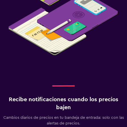
Recibe notificaciones cuando los precios
bajen
Cambios diarios de precios en tu bandeja de entrada: solo con las
alertas de precios.