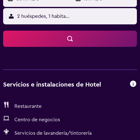
2 huéspedes, 1 habitación
Servicios e instalaciones de Hotel
Restaurante
Centro de negocios
Servicios de lavandería/tintorería