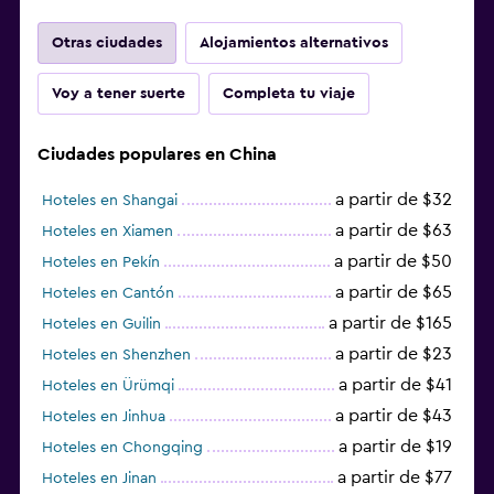
Otras ciudades
Alojamientos alternativos
Voy a tener suerte
Completa tu viaje
Ciudades populares en China
a partir de $32
Hoteles en Shangai
a partir de $63
Hoteles en Xiamen
a partir de $50
Hoteles en Pekín
a partir de $65
Hoteles en Cantón
a partir de $165
Hoteles en Guilin
a partir de $23
Hoteles en Shenzhen
a partir de $41
Hoteles en Ürümqi
a partir de $43
Hoteles en Jinhua
a partir de $19
Hoteles en Chongqing
a partir de $77
Hoteles en Jinan