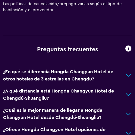
Las políticas de cancelación/prepago varían según el tipo de
habitación y el proveedor.
Preguntas frecuentes
¿En qué se diferencia Hongda Changyun Hotel de
otros hoteles de 3 estrellas en Chengdu?
¿A qué distancia está Hongda Changyun Hotel de
Chengdú-Shuangliu?
¿Cuál es la mejor manera de llegar a Hongda
Changyun Hotel desde Chengdú-Shuangliu?
¿Ofrece Hongda Changyun Hotel opciones de