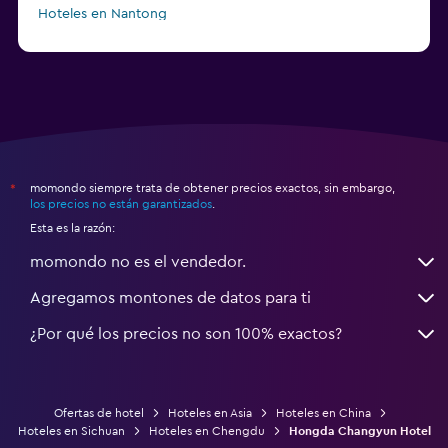
Hoteles en Nantong
momondo siempre trata de obtener precios exactos, sin embargo,
*
los precios no están garantizados
.
Esta es la razón:
momondo no es el vendedor.
Agregamos montones de datos para ti
¿Por qué los precios no son 100% exactos?
Ofertas de hotel
Hoteles en Asia
Hoteles en China
Hoteles en Sichuan
Hoteles en Chengdu
Hongda Changyun Hotel