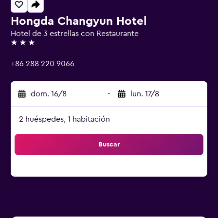
Hongda Changyun Hotel
Hotel de 3 estrellas con Restaurante
3 estrellas
+86 288 220 9066
dom. 16/8
-
lun. 17/8
2 huéspedes, 1 habitación
Buscar