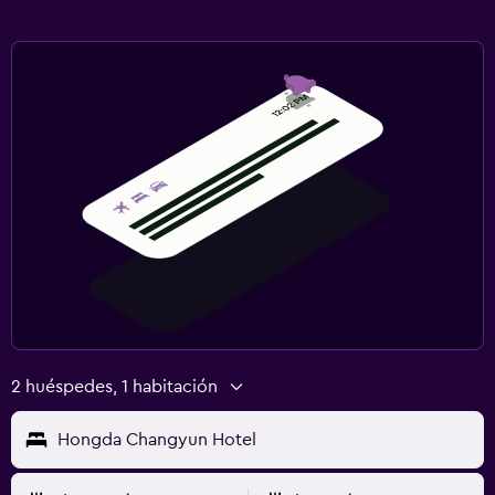
2 huéspedes, 1 habitación
Hongda Changyun Hotel