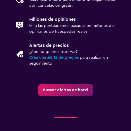
con cancelación gratis.
Millones de opiniones
Mira las puntuaciones basadas en millones de
opiniones de huéspedes reales.
Alertas de precios
¿Aún no quieres reservar?
Crea una alerta de precios
para realizar un
seguimiento.
Buscar ofertas de hotel