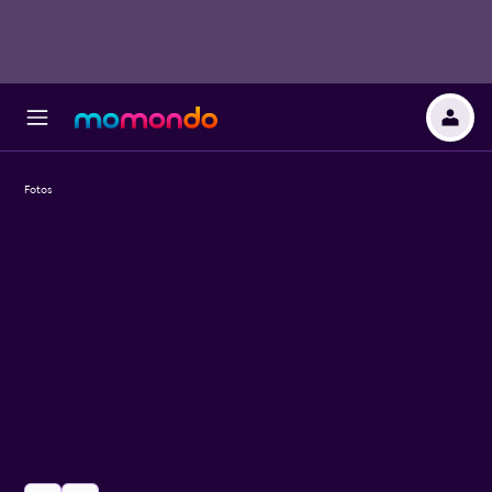
Fotos