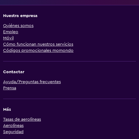
Nuestra empresa
Quiénes somos
Empleo
Móvil
Cómo funcionan nuestros servicios
Códigos promocionales momondo
Contactar
Ayuda/Preguntas frecuentes
Prensa
Más
Tasas de aerolíneas
Aerolíneas
Seguridad