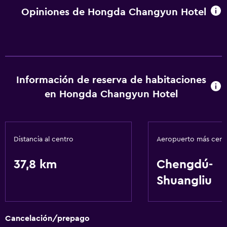
Opiniones de Hongda Changyun Hotel
Información de reserva de habitaciones
en Hongda Changyun Hotel
Distancia al centro
Aeropuerto más cer
37,8 km
Chengdú-
Shuangliu
Cancelación/prepago