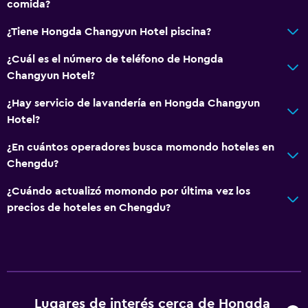
comida?
¿Tiene Hongda Changyun Hotel piscina?
¿Cuál es el número de teléfono de Hongda
Changyun Hotel?
¿Hay servicio de lavandería en Hongda Changyun
Hotel?
¿En cuántos operadores busca momondo hoteles en
Chengdu?
¿Cuándo actualizó momondo por última vez los
precios de hoteles en Chengdu?
Lugares de interés cerca de Hongda