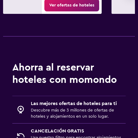
Ver ofertas de hoteles
Ahorra al reservar
hoteles con momondo
Las mejores ofertas de hoteles para ti
Descubre más de 3 millones de ofertas de
hoteles y alojamientos en un solo lugar.
CANCELACIÓN GRATIS
Usa nuestro filtro para encontrar alojamientos