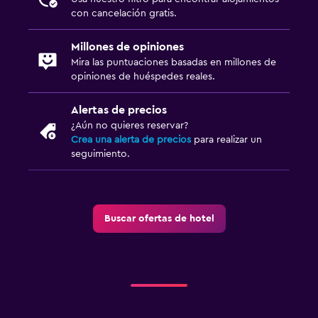
con cancelación gratis.
Millones de opiniones
Mira las puntuaciones basadas en millones de
opiniones de huéspedes reales.
Alertas de precios
¿Aún no quieres reservar?
Crea una alerta de precios
para realizar un
seguimiento.
Buscar ofertas de hotel