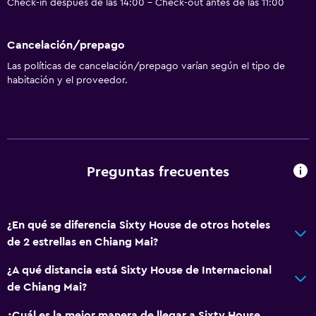
Check-in después de las 14:00 - Check-out antes de las 11:00
Cancelación/prepago
Las políticas de cancelación/prepago varían según el tipo de
habitación y el proveedor.
Preguntas frecuentes
¿En qué se diferencia Sixty House de otros hoteles
de 2 estrellas en Chiang Mai?
¿A qué distancia está Sixty House de Internacional
de Chiang Mai?
¿Cuál es la mejor manera de llegar a Sixty House