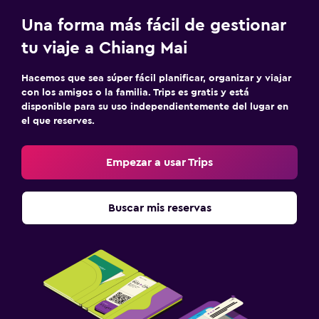
Una forma más fácil de gestionar
tu viaje a Chiang Mai
Hacemos que sea súper fácil planificar, organizar y viajar
con los amigos o la familia. Trips es gratis y está
disponible para su uso independientemente del lugar en
el que reserves.
Empezar a usar Trips
Buscar mis reservas