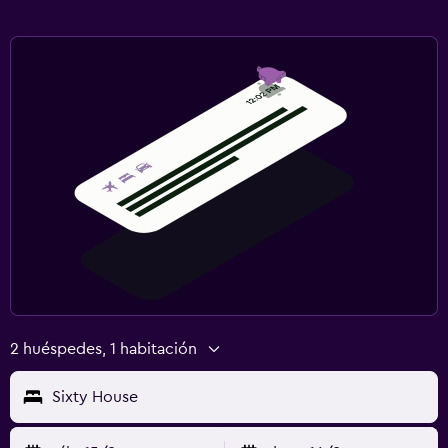
2 huéspedes, 1 habitación
Sixty House