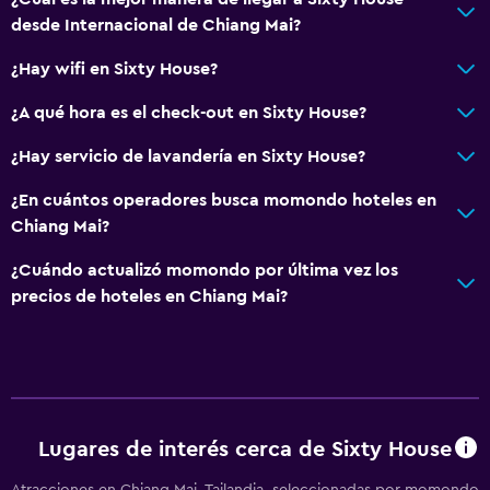
desde Internacional de Chiang Mai?
¿Hay wifi en Sixty House?
¿A qué hora es el check-out en Sixty House?
¿Hay servicio de lavandería en Sixty House?
¿En cuántos operadores busca momondo hoteles en
Chiang Mai?
¿Cuándo actualizó momondo por última vez los
precios de hoteles en Chiang Mai?
Lugares de interés cerca de Sixty House
Atracciones en Chiang Mai, Tailandia, seleccionadas por momondo