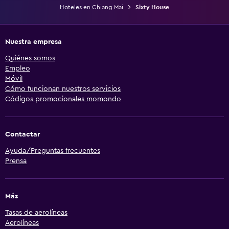
Hoteles en Chiang Mai
Sixty House
Nuestra empresa
Quiénes somos
Empleo
Móvil
Cómo funcionan nuestros servicios
Códigos promocionales momondo
Contactar
Ayuda/Preguntas frecuentes
Prensa
Más
Tasas de aerolíneas
Aerolíneas