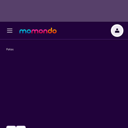
Fotos