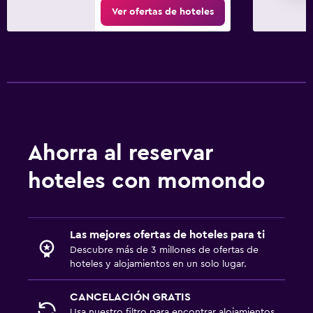
Ver ofertas de hoteles
Ahorra al reservar
hoteles con momondo
Las mejores ofertas de hoteles para ti
Descubre más de 3 millones de ofertas de
hoteles y alojamientos en un solo lugar.
CANCELACIÓN GRATIS
Usa nuestro filtro para encontrar alojamientos