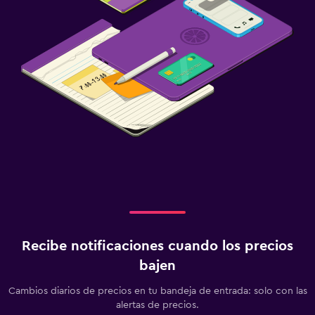
Recibe notificaciones cuando los precios
bajen
Cambios diarios de precios en tu bandeja de entrada: solo con las
alertas de precios.