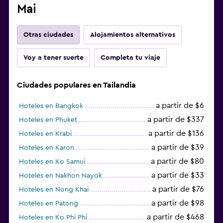
Mai
Otras ciudades
Alojamientos alternativos
Voy a tener suerte
Completa tu viaje
Ciudades populares en Tailandia
a partir de $6
Hoteles en Bangkok
a partir de $337
Hoteles en Phuket
a partir de $136
Hoteles en Krabi
a partir de $39
Hoteles en Karon
a partir de $80
Hoteles en Ko Samui
a partir de $33
Hoteles en Nakhon Nayok
a partir de $76
Hoteles en Nong Khai
a partir de $98
Hoteles en Patong
a partir de $468
Hoteles en Ko Phi Phi