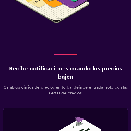
Recibe notificaciones cuando los precios
bajen
Cambios diarios de precios en tu bandeja de entrada: solo con las
alertas de precios.