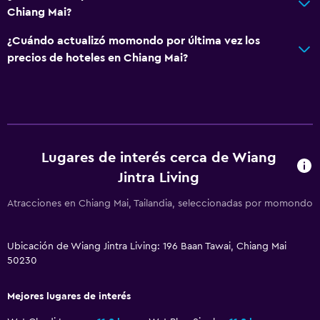
Chiang Mai?
¿Cuándo actualizó momondo por última vez los
precios de hoteles en Chiang Mai?
Lugares de interés cerca de Wiang
Jintra Living
Atracciones en Chiang Mai, Tailandia, seleccionadas por momondo
Ubicación de Wiang Jintra Living: 196 Baan Tawai, Chiang Mai
50230
Mejores lugares de interés