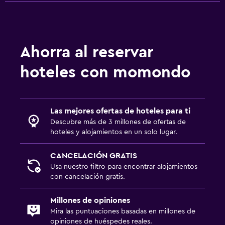
Ahorra al reservar
hoteles con momondo
Las mejores ofertas de hoteles para ti
Descubre más de 3 millones de ofertas de
hoteles y alojamientos en un solo lugar.
CANCELACIÓN GRATIS
Usa nuestro filtro para encontrar alojamientos
con cancelación gratis.
Millones de opiniones
Mira las puntuaciones basadas en millones de
opiniones de huéspedes reales.