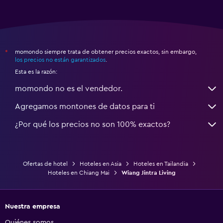
momondo siempre trata de obtener precios exactos, sin embargo,
*
los precios no están garantizados
.
Esta es la razón:
momondo no es el vendedor.
Agregamos montones de datos para ti
¿Por qué los precios no son 100% exactos?
Ofertas de hotel
Hoteles en Asia
Hoteles en Tailandia
Hoteles en Chiang Mai
Wiang Jintra Living
Nuestra empresa
Quiénes somos