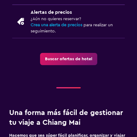
Alertas de precios
¿Aún no quieres reservar?
Crea una alerta de precios
para realizar un
seguimiento.
Buscar ofertas de hotel
Una forma más fácil de gestionar
tu viaje a Chiang Mai
Hacemos que sea súper fácil planificar, organizar y viajar