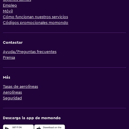
Empleo
Móvil
Cómo funcionan nuestros servicios
Códigos promocionales momondo
Contactar
Ayuda/Preguntas frecuentes
Prensa
Más
Tasas de aerolíneas
Aerolíneas
Seguridad
Descarga la app de momondo