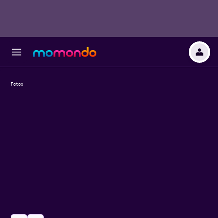
Fotos