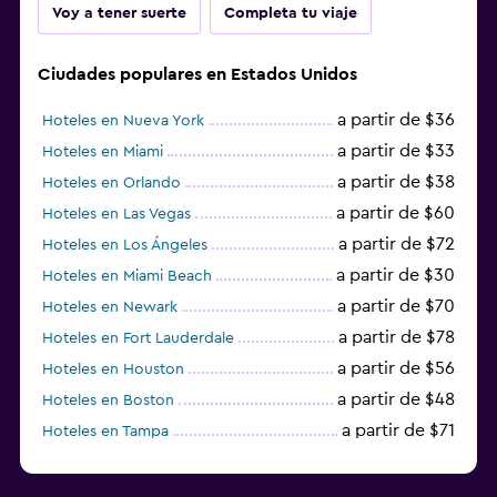
Voy a tener suerte
Completa tu viaje
Ciudades populares en Estados Unidos
a partir de $36
Hoteles en Nueva York
a partir de $33
Hoteles en Miami
a partir de $38
Hoteles en Orlando
a partir de $60
Hoteles en Las Vegas
a partir de $72
Hoteles en Los Ángeles
a partir de $30
Hoteles en Miami Beach
a partir de $70
Hoteles en Newark
a partir de $78
Hoteles en Fort Lauderdale
a partir de $56
Hoteles en Houston
a partir de $48
Hoteles en Boston
a partir de $71
Hoteles en Tampa
a partir de $111
Hoteles en Honolulu