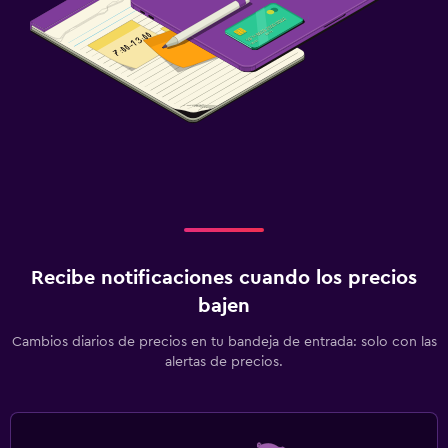
Recibe notificaciones cuando los precios
bajen
Cambios diarios de precios en tu bandeja de entrada: solo con las
alertas de precios.