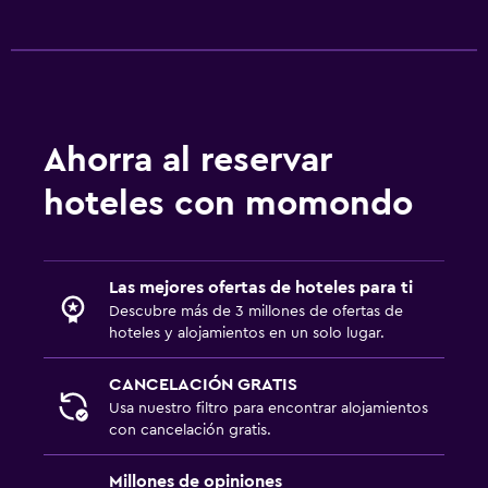
Ahorra al reservar
hoteles con momondo
Las mejores ofertas de hoteles para ti
Descubre más de 3 millones de ofertas de
hoteles y alojamientos en un solo lugar.
CANCELACIÓN GRATIS
Usa nuestro filtro para encontrar alojamientos
con cancelación gratis.
Millones de opiniones