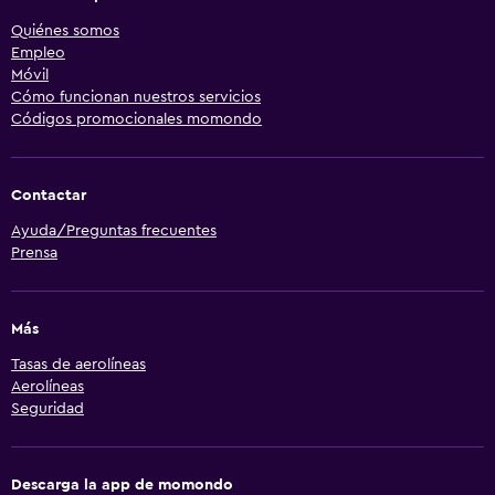
Quiénes somos
Empleo
Móvil
Cómo funcionan nuestros servicios
Códigos promocionales momondo
Contactar
Ayuda/Preguntas frecuentes
Prensa
Más
Tasas de aerolíneas
Aerolíneas
Seguridad
Descarga la app de momondo