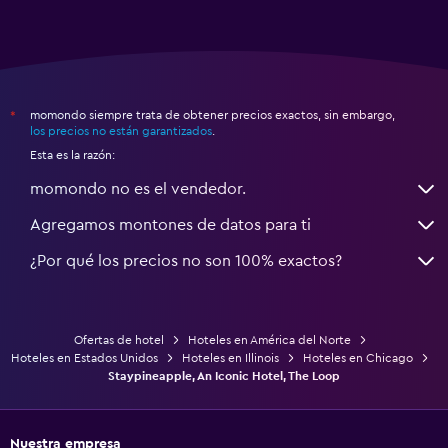
momondo siempre trata de obtener precios exactos, sin embargo,
*
los precios no están garantizados
.
Esta es la razón:
momondo no es el vendedor.
Agregamos montones de datos para ti
¿Por qué los precios no son 100% exactos?
Ofertas de hotel
Hoteles en América del Norte
Hoteles en Estados Unidos
Hoteles en Illinois
Hoteles en Chicago
Staypineapple, An Iconic Hotel, The Loop
Nuestra empresa