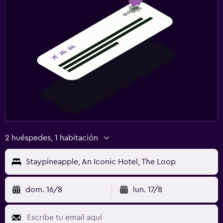
2 huéspedes, 1 habitación
Staypineapple, An Iconic Hotel, The Loop
dom. 16/8
lun. 17/8