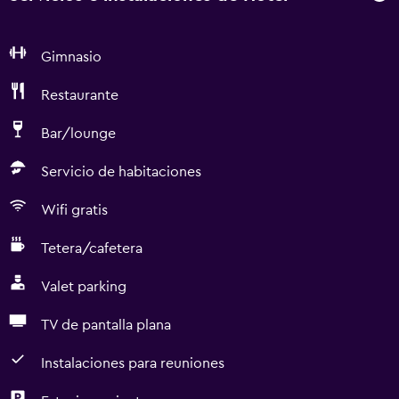
Gimnasio
Restaurante
Bar/lounge
Servicio de habitaciones
Wifi gratis
Tetera/cafetera
Valet parking
TV de pantalla plana
Instalaciones para reuniones