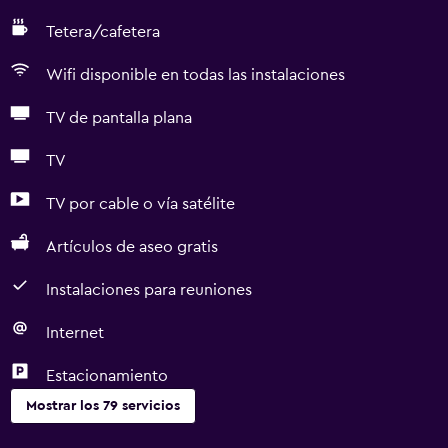
Tetera/cafetera
Wifi disponible en todas las instalaciones
TV de pantalla plana
TV
TV por cable o vía satélite
Artículos de aseo gratis
Instalaciones para reuniones
Internet
Estacionamiento
Mostrar los 79 servicios