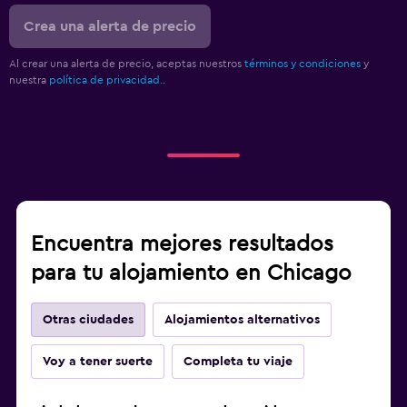
Crea una alerta de precio
Al crear una alerta de precio, aceptas nuestros
términos y condiciones
y
nuestra
política de privacidad.
.
Encuentra mejores resultados
para tu alojamiento en Chicago
Otras ciudades
Alojamientos alternativos
Voy a tener suerte
Completa tu viaje