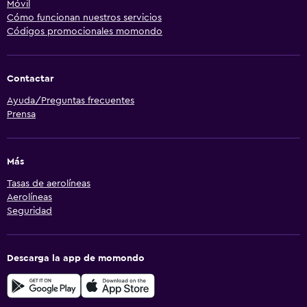
Móvil
Cómo funcionan nuestros servicios
Códigos promocionales momondo
Contactar
Ayuda/Preguntas frecuentes
Prensa
Más
Tasas de aerolíneas
Aerolíneas
Seguridad
Descarga la app de momondo