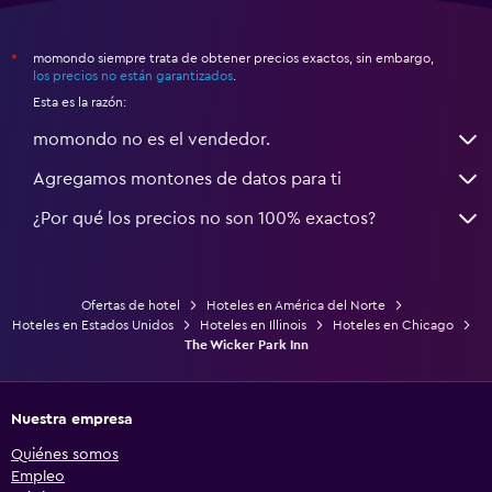
momondo siempre trata de obtener precios exactos, sin embargo,
*
los precios no están garantizados
.
Esta es la razón:
momondo no es el vendedor.
Agregamos montones de datos para ti
¿Por qué los precios no son 100% exactos?
Ofertas de hotel
Hoteles en América del Norte
Hoteles en Estados Unidos
Hoteles en Illinois
Hoteles en Chicago
The Wicker Park Inn
Nuestra empresa
Quiénes somos
Empleo