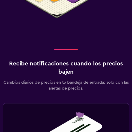
Recibe notificaciones cuando los precios
bajen
Cambios diarios de precios en tu bandeja de entrada: solo con las
alertas de precios.