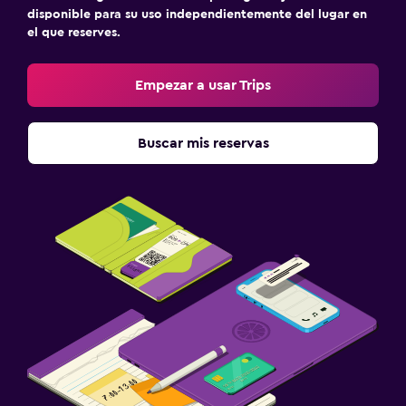
disponible para su uso independientemente del lugar en
el que reserves.
Empezar a usar Trips
Buscar mis reservas