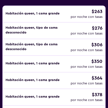
$263
Habitación queen, 1 cama grande
por noche con tasas
$276
Habitación queen, tipo de cama
desconocido
por noche con tasas
$306
Habitación queen, tipo de cama
desconocido
por noche con tasas
$350
Habitación queen, 1 cama grande
por noche con tasas
$364
Habitación queen, 1 cama grande
por noche con tasas
$378
Habitación queen, 1 cama grande
por noche con tasas