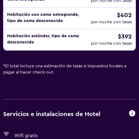
por noche con tasas
$402
Habitación con cama extragrande,
tipo de cama desconocido
por noche con tasas
$392
Habitación estándar, tipo de cama
desconocido
por noche con tasas
*
El total incluye una estimación de tasas e impuestos locales a
pagar al hacer check-out.
Servicios e instalaciones de Hotel
Wifi gratis