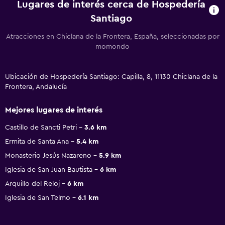
Lugares de interés cerca de Hospedería
Santiago
Atracciones en Chiclana de la Frontera, España, seleccionadas por
momondo
Ubicación de Hospedería Santiago: Capilla, 8, 11130 Chiclana de la
Frontera, Andalucía
Mejores lugares de interés
Castillo de Sancti Petri
3.6 km
Ermita de Santa Ana
5.4 km
Monasterio Jesús Nazareno
5.9 km
Iglesia de San Juan Bautista
6 km
Arquillo del Reloj
6 km
Iglesia de San Telmo
6.1 km