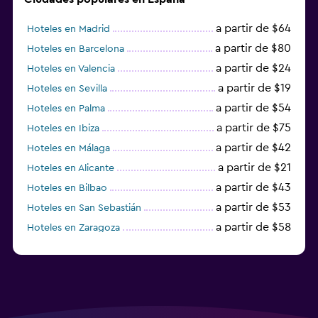
a partir de $64
Hoteles en Madrid
a partir de $80
Hoteles en Barcelona
a partir de $24
Hoteles en Valencia
a partir de $19
Hoteles en Sevilla
a partir de $54
Hoteles en Palma
a partir de $75
Hoteles en Ibiza
a partir de $42
Hoteles en Málaga
a partir de $21
Hoteles en Alicante
a partir de $43
Hoteles en Bilbao
a partir de $53
Hoteles en San Sebastián
a partir de $58
Hoteles en Zaragoza
a partir de $49
Hoteles en Toledo