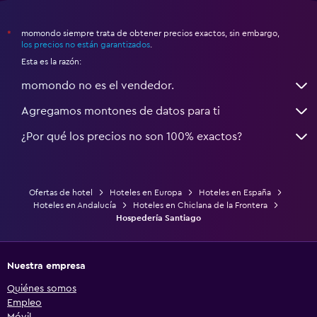
momondo siempre trata de obtener precios exactos, sin embargo,
*
los precios no están garantizados
.
Esta es la razón:
momondo no es el vendedor.
Agregamos montones de datos para ti
¿Por qué los precios no son 100% exactos?
Ofertas de hotel
Hoteles en Europa
Hoteles en España
Hoteles en Andalucía
Hoteles en Chiclana de la Frontera
Hospedería Santiago
Nuestra empresa
Quiénes somos
Empleo
Móvil