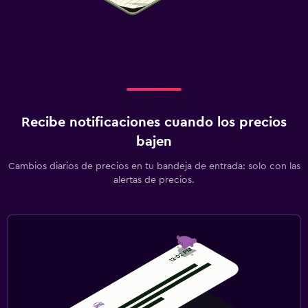
Recibe notificaciones cuando los precios
bajen
Cambios diarios de precios en tu bandeja de entrada: solo con las
alertas de precios.