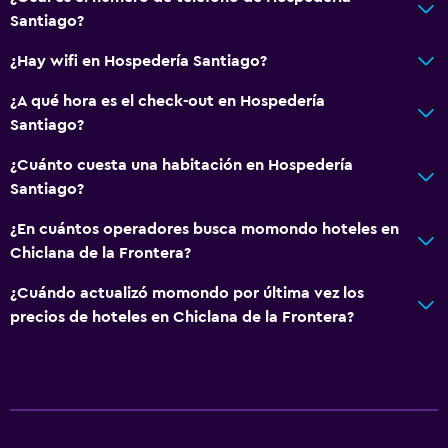
Santiago?
¿Hay wifi en Hospedería Santiago?
¿A qué hora es el check-out en Hospedería
Santiago?
¿Cuánto cuesta una habitación en Hospedería
Santiago?
¿En cuántos operadores busca momondo hoteles en
Chiclana de la Frontera?
¿Cuándo actualizó momondo por última vez los
precios de hoteles en Chiclana de la Frontera?