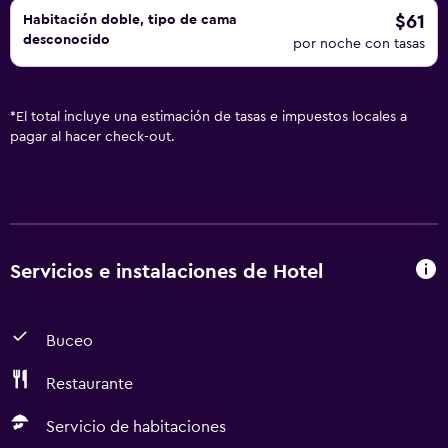
$61
Habitación doble, tipo de cama
desconocido
por noche con tasas
*
El total incluye una estimación de tasas e impuestos locales a
pagar al hacer check-out.
Servicios e instalaciones de Hotel
Buceo
Restaurante
Servicio de habitaciones