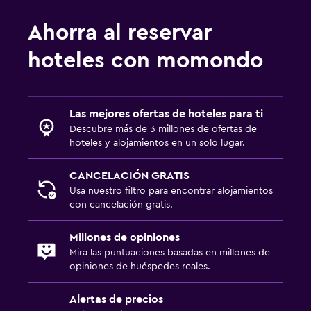
Ahorra al reservar
hoteles con momondo
Las mejores ofertas de hoteles para ti
Descubre más de 3 millones de ofertas de
hoteles y alojamientos en un solo lugar.
CANCELACIÓN GRATIS
Usa nuestro filtro para encontrar alojamientos
con cancelación gratis.
Millones de opiniones
Mira las puntuaciones basadas en millones de
opiniones de huéspedes reales.
Alertas de precios