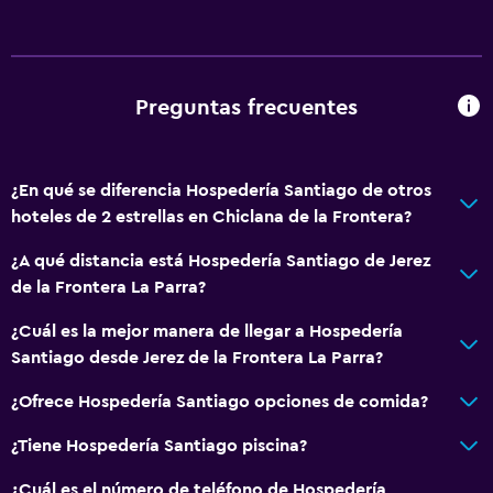
Preguntas frecuentes
¿En qué se diferencia Hospedería Santiago de otros
hoteles de 2 estrellas en Chiclana de la Frontera?
¿A qué distancia está Hospedería Santiago de Jerez
de la Frontera La Parra?
¿Cuál es la mejor manera de llegar a Hospedería
Santiago desde Jerez de la Frontera La Parra?
¿Ofrece Hospedería Santiago opciones de comida?
¿Tiene Hospedería Santiago piscina?
¿Cuál es el número de teléfono de Hospedería