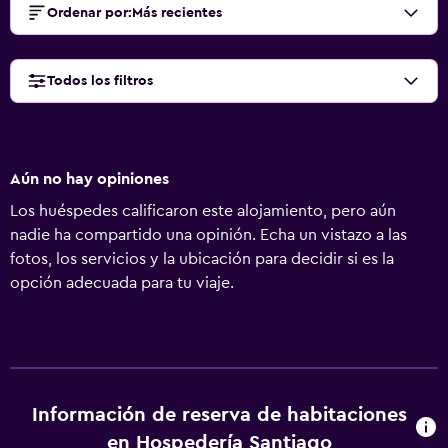
Ordenar por
:
Más recientes
Todos los filtros
Aún no hay opiniones
Los huéspedes calificaron este alojamiento, pero aún
nadie ha compartido una opinión. Echa un vistazo a las
fotos, los servicios y la ubicación para decidir si es la
opción adecuada para tu viaje.
Información de reserva de habitaciones
en Hospedería Santiago