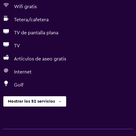
Wifi gratis
Tetera/cafetera
TV de pantalla plana
TV
Artículos de aseo gratis
Internet
Golf
Mostrar los 52 servicios