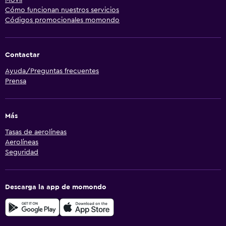
Cómo funcionan nuestros servicios
Códigos promocionales momondo
Contactar
Ayuda/Preguntas frecuentes
Prensa
Más
Tasas de aerolíneas
Aerolíneas
Seguridad
Descarga la app de momondo