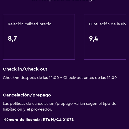
Relación calidad-precio
Puntuación de la ubi
8,7
9,4
Check-in/Check-out
Check-in después de las 14:00 - Check-out antes de las 12:00
Cancelación/prepago
Las políticas de cancelación/prepago varían según el tipo de
habitación y el proveedor.
Número de licencia: RTA H/CA 01078