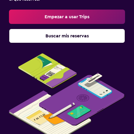
Empezar a usar Trips
Buscar mis reservas