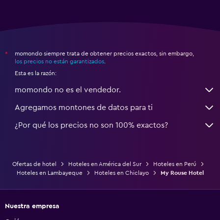
momondo siempre trata de obtener precios exactos, sin embargo,
*
los precios no están garantizados
.
Esta es la razón:
momondo no es el vendedor.
Agregamos montones de datos para ti
¿Por qué los precios no son 100% exactos?
Ofertas de hotel
Hoteles en América del Sur
Hoteles en Perú
Hoteles en Lambayeque
Hoteles en Chiclayo
My Rouse Hotel
Nuestra empresa