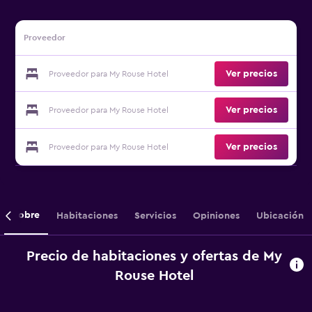
Proveedor
Ver precios
Proveedor para My Rouse Hotel
Ver precios
Proveedor para My Rouse Hotel
Ver precios
Proveedor para My Rouse Hotel
Sobre
Habitaciones
Servicios
Opiniones
Ubicación
Precio de habitaciones y ofertas de My
Rouse Hotel