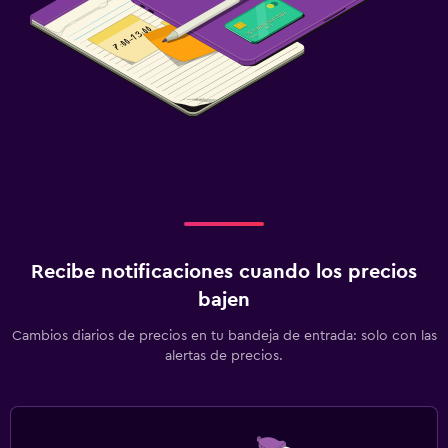
Recibe notificaciones cuando los precios
bajen
Cambios diarios de precios en tu bandeja de entrada: solo con las
alertas de precios.