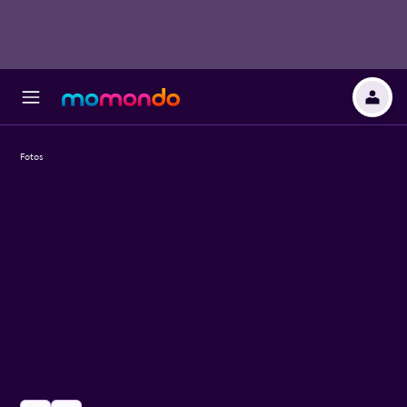
Fotos