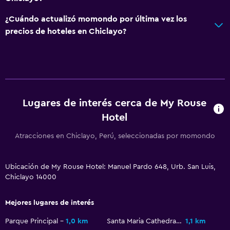
¿Cuándo actualizó momondo por última vez los
precios de hoteles en Chiclayo?
Lugares de interés cerca de My Rouse
Hotel
Atracciones en Chiclayo, Perú, seleccionadas por momondo
Ubicación de My Rouse Hotel: Manuel Pardo 648, Urb. San Luis,
Chiclayo 14000
Mejores lugares de interés
Parque Principal
1,0 km
Santa Maria Cathedral
1,1 km