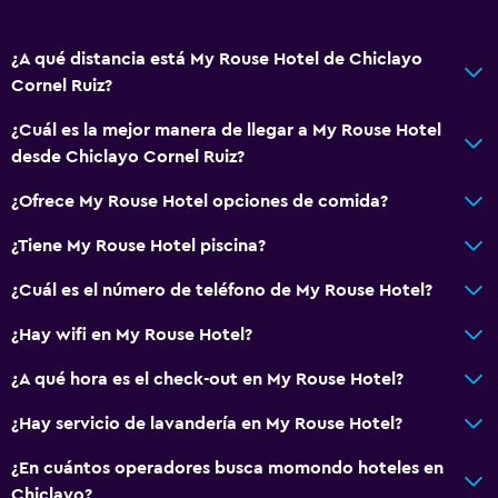
¿A qué distancia está My Rouse Hotel de Chiclayo
Cornel Ruiz?
¿Cuál es la mejor manera de llegar a My Rouse Hotel
desde Chiclayo Cornel Ruiz?
¿Ofrece My Rouse Hotel opciones de comida?
¿Tiene My Rouse Hotel piscina?
¿Cuál es el número de teléfono de My Rouse Hotel?
¿Hay wifi en My Rouse Hotel?
¿A qué hora es el check-out en My Rouse Hotel?
¿Hay servicio de lavandería en My Rouse Hotel?
¿En cuántos operadores busca momondo hoteles en
Chiclayo?