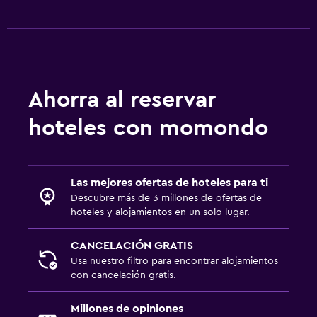
Ahorra al reservar
hoteles con momondo
Las mejores ofertas de hoteles para ti
Descubre más de 3 millones de ofertas de
hoteles y alojamientos en un solo lugar.
CANCELACIÓN GRATIS
Usa nuestro filtro para encontrar alojamientos
con cancelación gratis.
Millones de opiniones