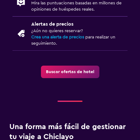
Mira las puntuaciones basadas en millones de
opiniones de huéspedes reales.
Alertas de precios
¿Aún no quieres reservar?
Crea una alerta de precios
para realizar un
seguimiento.
Buscar ofertas de hotel
Una forma más fácil de gestionar
tu viaje a Chiclayo