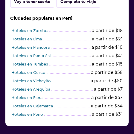
Voy a tener suerte
Completa tu viaje
Ciudades populares en Perú
a partir de $18
Hoteles en Zorritos
a partir de $21
Hoteles en Lima
a partir de $10
Hoteles en Máncora
a partir de $41
Hoteles en Punta Sal
a partir de $15
Hoteles en Tumbes
a partir de $58
Hoteles en Cusco
a partir de $50
Hoteles en Vichayito
a partir de $7
Hoteles en Arequipa
a partir de $57
Hoteles en Piura
a partir de $34
Hoteles en Cajamarca
a partir de $31
Hoteles en Puno
a partir de $36
Hoteles en Machu Picchu