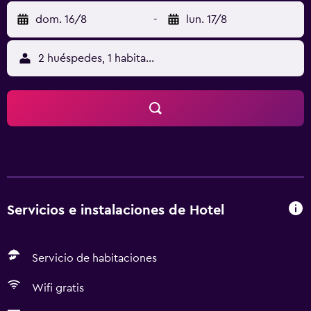
dom. 16/8
-
lun. 17/8
2 huéspedes, 1 habitación
Servicios e instalaciones de Hotel
Servicio de habitaciones
Wifi gratis