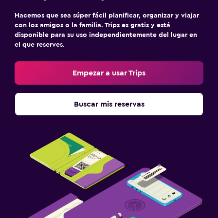
Hacemos que sea súper fácil planificar, organizar y viajar
con los amigos o la familia. Trips es gratis y está
disponible para su uso independientemente del lugar en
el que reserves.
Empezar a usar Trips
Buscar mis reservas