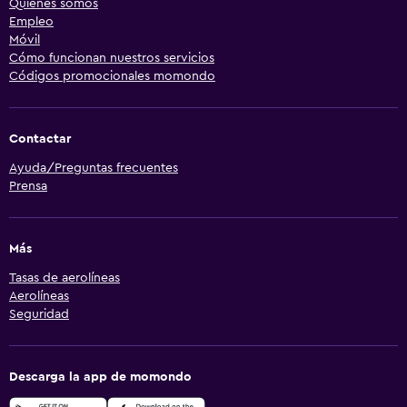
Quiénes somos
Empleo
Móvil
Cómo funcionan nuestros servicios
Códigos promocionales momondo
Contactar
Ayuda/Preguntas frecuentes
Prensa
Más
Tasas de aerolíneas
Aerolíneas
Seguridad
Descarga la app de momondo