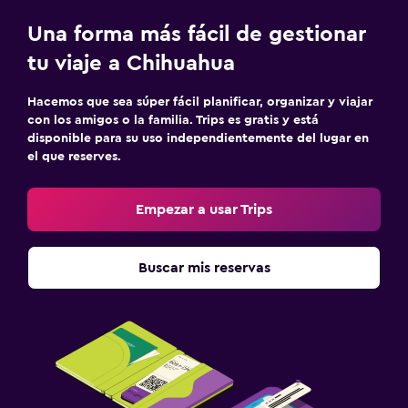
Una forma más fácil de gestionar
tu viaje a Chihuahua
Hacemos que sea súper fácil planificar, organizar y viajar
con los amigos o la familia. Trips es gratis y está
disponible para su uso independientemente del lugar en
el que reserves.
Empezar a usar Trips
Buscar mis reservas