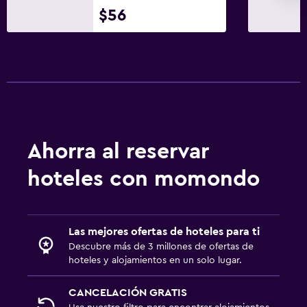
$56
Ahorra al reservar
hoteles con momondo
Las mejores ofertas de hoteles para ti
Descubre más de 3 millones de ofertas de
hoteles y alojamientos en un solo lugar.
CANCELACIÓN GRATIS