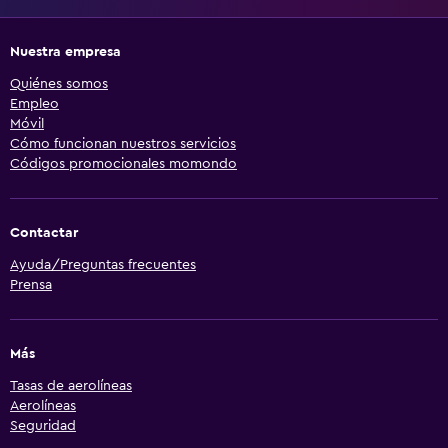
Nuestra empresa
Quiénes somos
Empleo
Móvil
Cómo funcionan nuestros servicios
Códigos promocionales momondo
Contactar
Ayuda/Preguntas frecuentes
Prensa
Más
Tasas de aerolíneas
Aerolíneas
Seguridad