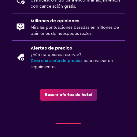
Usa nuestro filtro para encontrar alojamientos
con cancelación gratis.
Millones de opiniones
Mira las puntuaciones basadas en millones de
opiniones de huéspedes reales.
Alertas de precios
¿Aún no quieres reservar?
Crea una alerta de precios
para realizar un
seguimiento.
Buscar ofertas de hotel