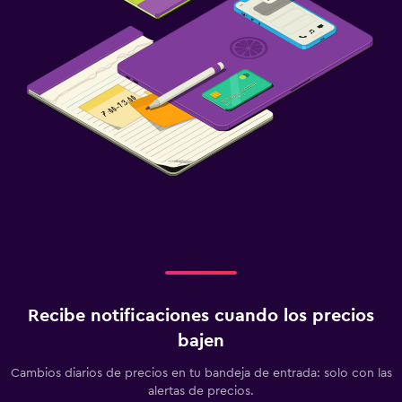
Recibe notificaciones cuando los precios
bajen
Cambios diarios de precios en tu bandeja de entrada: solo con las
alertas de precios.