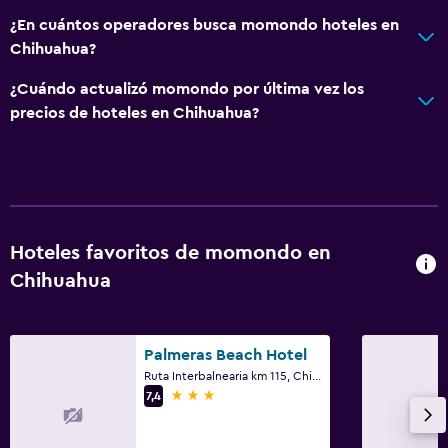
¿En cuántos operadores busca momondo hoteles en
Chihuahua?
¿Cuándo actualizó momondo por última vez los
precios de hoteles en Chihuahua?
Hoteles favoritos de momondo en
Chihuahua
Palmeras Beach Hotel
Ruta Interbalnearia km 115, Chihuahua
3 estrellas
7,4