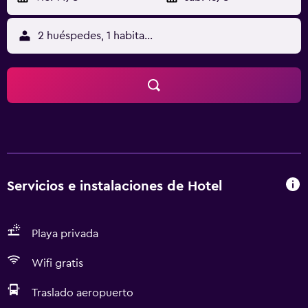
2 huéspedes, 1 habitación
Servicios e instalaciones de Hotel
Playa privada
Wifi gratis
Traslado aeropuerto