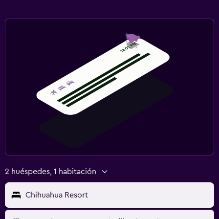
2 huéspedes, 1 habitación
Chihuahua Resort