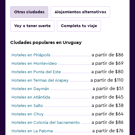
Otras ciudades
Alojamientos alternativos
Voy a tener suerte
Completa tu viaje
Ciudades populares en Uruguay
a partir de $86
Hoteles en Piriápolis
a partir de $69
Hoteles en Montevideo
a partir de $80
Hoteles en Punta del Este
a partir de $110
Hoteles en Termas del Arapey
a partir de $51
Hoteles en Daymán
a partir de $45
Hoteles en Atlántida
a partir de $38
Hoteles en Salto
a partir de $64
Hoteles en Chuy
a partir de $86
Hoteles en Colonia del Sacramento
a partir de $76
Hoteles en La Paloma