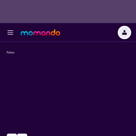
Fotos