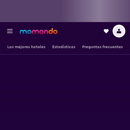
Los mejores hoteles
Estadísticas
Preguntas frecuentes