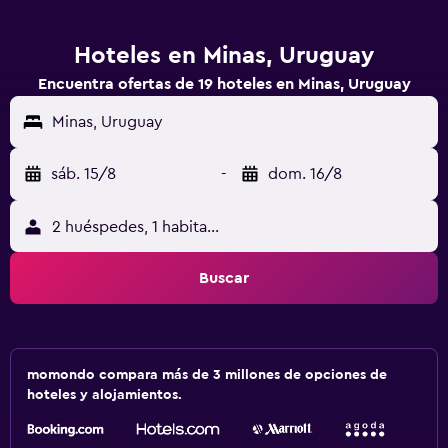
Hoteles en Minas, Uruguay
Encuentra ofertas de 19 hoteles en Minas, Uruguay
Minas, Uruguay
sáb. 15/8
-
dom. 16/8
2 huéspedes, 1 habitación
Buscar
momondo compara más de 3 millones de opciones de
hoteles y alojamientos.