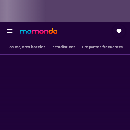
Los mejores hoteles
Estadísticas
Preguntas frecuentes