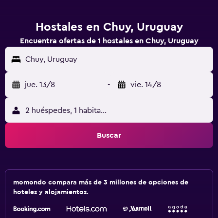
Hostales en Chuy, Uruguay
Encuentra ofertas de 1 hostales en Chuy, Uruguay
Chuy, Uruguay
jue. 13/8
-
vie. 14/8
2 huéspedes, 1 habitación
Buscar
momondo compara más de 3 millones de opciones de
hoteles y alojamientos.