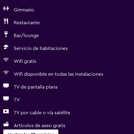
Gimnasio
Restaurante
Bar/lounge
Servicio de habitaciones
Wifi gratis
Wifi disponible en todas las instalaciones
TV de pantalla plana
TV
TV por cable o vía satélite
Artículos de aseo gratis