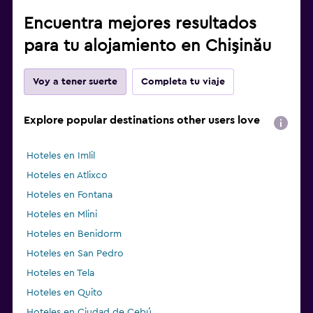
Encuentra mejores resultados
para tu alojamiento en Chişinău
Voy a tener suerte
Completa tu viaje
Explore popular destinations other users love
Hoteles en Imlil
Hoteles en Atlixco
Hoteles en Fontana
Hoteles en Mlini
Hoteles en Benidorm
Hoteles en San Pedro
Hoteles en Tela
Hoteles en Quito
Hoteles en Ciudad de Cebú