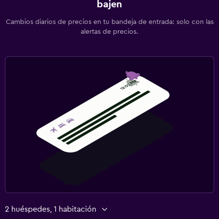
bajen
Cambios diarios de precios en tu bandeja de entrada: solo con las
alertas de precios.
2 huéspedes, 1 habitación