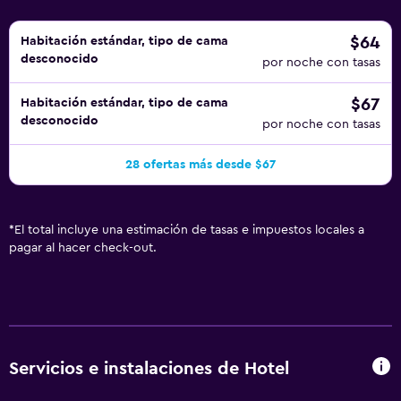
$64
Habitación estándar, tipo de cama
desconocido
por noche con tasas
$67
Habitación estándar, tipo de cama
desconocido
por noche con tasas
28 ofertas más desde $67
*
El total incluye una estimación de tasas e impuestos locales a
pagar al hacer check-out.
Servicios e instalaciones de Hotel