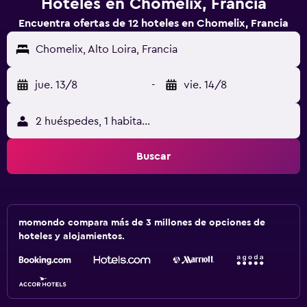
Hoteles en Chomelix, Francia
Encuentra ofertas de 12 hoteles en Chomelix, Francia
Chomelix, Alto Loira, Francia
jue. 13/8
-
vie. 14/8
2 huéspedes, 1 habitación
Buscar
momondo compara más de 3 millones de opciones de
hoteles y alojamientos.