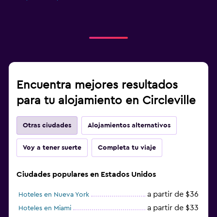
Encuentra mejores resultados
para tu alojamiento en Circleville
Otras ciudades
Alojamientos alternativos
Voy a tener suerte
Completa tu viaje
Ciudades populares en Estados Unidos
a partir de $36
Hoteles en Nueva York
a partir de $33
Hoteles en Miami