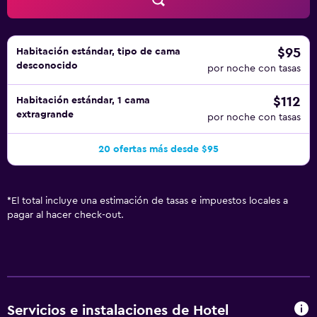
$95
Habitación estándar, tipo de cama
desconocido
por noche con tasas
$112
Habitación estándar, 1 cama
extragrande
por noche con tasas
20 ofertas más desde $95
*
El total incluye una estimación de tasas e impuestos locales a
pagar al hacer check-out.
Servicios e instalaciones de Hotel