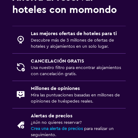
hoteles con momondo
Las mejores ofertas de hoteles para ti
Descubre más de 3 millones de ofertas de
hoteles y alojamientos en un solo lugar.
CANCELACIÓN GRATIS
Usa nuestro filtro para encontrar alojamientos
con cancelación gratis.
Millones de opiniones
Mira las puntuaciones basadas en millones de
opiniones de huéspedes reales.
Alertas de precios
¿Aún no quieres reservar?
Crea una alerta de precios
para realizar un
seguimiento.