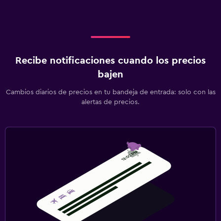
Recibe notificaciones cuando los precios
bajen
Cambios diarios de precios en tu bandeja de entrada: solo con las
alertas de precios.