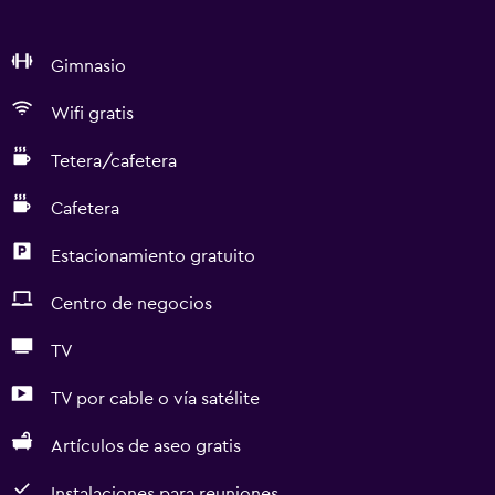
Gimnasio
Wifi gratis
Tetera/cafetera
Cafetera
Estacionamiento gratuito
Centro de negocios
TV
TV por cable o vía satélite
Artículos de aseo gratis
Instalaciones para reuniones