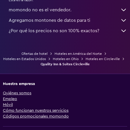
momondo no es el vendedor.
Agregamos montones de datos para ti
¿Por qué los precios no son 100% exactos?
Ofertas de hotel
Hoteles en América del Norte
Hoteles en Estados Unidos
Hoteles en Ohio
Hoteles en Circleville
Quality Inn & Suites Circleville
Nuestra empresa
Quiénes somos
Empleo
Móvil
Cómo funcionan nuestros servicios
Códigos promocionales momondo