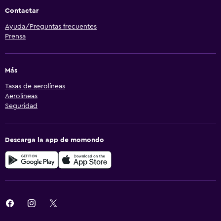
Contactar
Ayuda/Preguntas frecuentes
Prensa
Más
Tasas de aerolíneas
Aerolíneas
Seguridad
Descarga la app de momondo