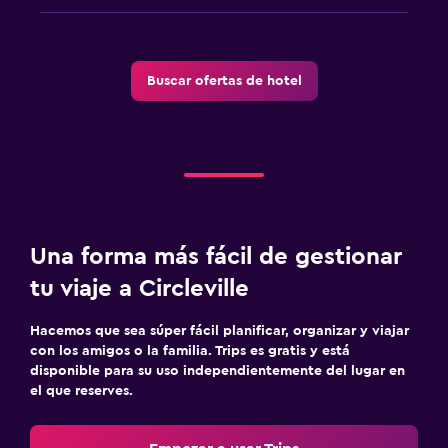
Buscar ofertas de hotel
Una forma más fácil de gestionar
tu viaje a Circleville
Hacemos que sea súper fácil planificar, organizar y viajar
con los amigos o la familia. Trips es gratis y está
disponible para su uso independientemente del lugar en
el que reserves.