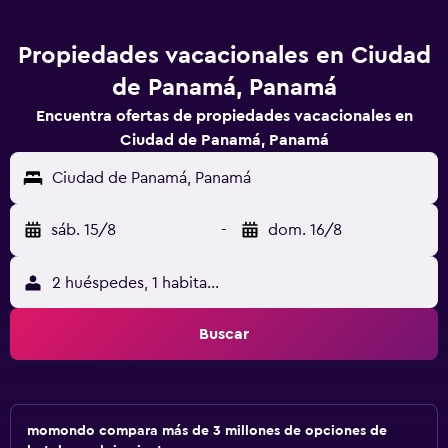
Propiedades vacacionales en Ciudad
de Panamá, Panamá
Encuentra ofertas de propiedades vacacionales en
Ciudad de Panamá, Panamá
Ciudad de Panamá, Panamá
sáb. 15/8
-
dom. 16/8
2 huéspedes, 1 habitación
Buscar
momondo compara más de 3 millones de opciones de