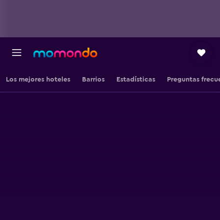
Los mejores hoteles
Barrios
Estadísticas
Preguntas frecu