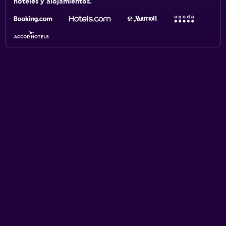
hoteles y alojamientos.