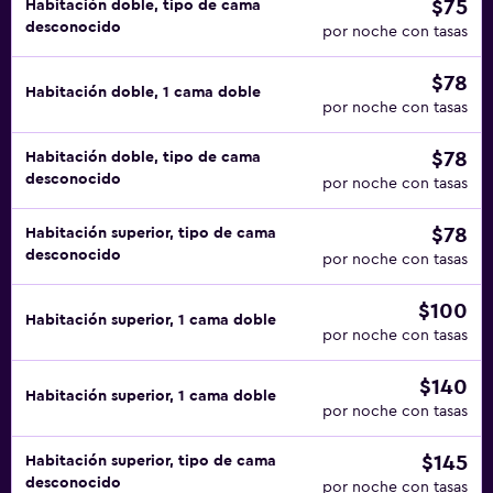
$75
Habitación doble, tipo de cama
desconocido
por noche con tasas
$78
Habitación doble, 1 cama doble
por noche con tasas
$78
Habitación doble, tipo de cama
desconocido
por noche con tasas
$78
Habitación superior, tipo de cama
desconocido
por noche con tasas
$100
Habitación superior, 1 cama doble
por noche con tasas
$140
Habitación superior, 1 cama doble
por noche con tasas
$145
Habitación superior, tipo de cama
desconocido
por noche con tasas