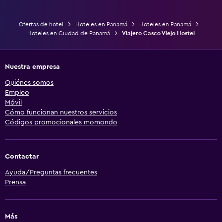
Ofertas de hotel
Hoteles en Panamá
Hoteles en Panamá
Hoteles en Ciudad de Panamá
Viajero Casco Viejo Hostel
Nuestra empresa
Quiénes somos
Empleo
Móvil
Cómo funcionan nuestros servicios
Códigos promocionales momondo
Contactar
Ayuda/Preguntas frecuentes
Prensa
Más