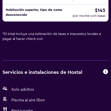
$145
Habitación superior, tipo de cama
desconocido
por noche con tasas
*
El total incluye una estimación de tasas e impuestos locales a
pagar al hacer check-out.
Servicios e instalaciones de Hostal
Solo adultos
Piscina al aire libre
Restaurante