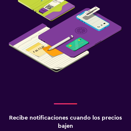
Recibe notificaciones cuando los precios
bajen