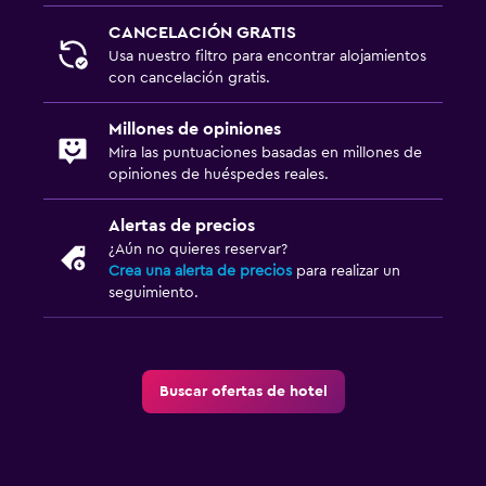
CANCELACIÓN GRATIS
Usa nuestro filtro para encontrar alojamientos
con cancelación gratis.
Millones de opiniones
Mira las puntuaciones basadas en millones de
opiniones de huéspedes reales.
Alertas de precios
¿Aún no quieres reservar?
Crea una alerta de precios
para realizar un
seguimiento.
Buscar ofertas de hotel