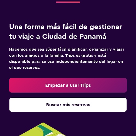
Una forma más fácil de gestionar
tu viaje a Ciudad de Panamá
Hacemos que sea súper fácil planificar, organizar y viajar
con los amigos o la familia. Trips es gratis y está
disponible para su uso independientemente del lugar en
el que reserves.
Empezar a usar Trips
Buscar mis reservas