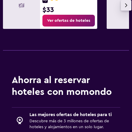
$33
Ver ofertas de hoteles
Ahorra al reservar
hoteles con momondo
Las mejores ofertas de hoteles para ti
Descubre más de 3 millones de ofertas de
hoteles y alojamientos en un solo lugar.