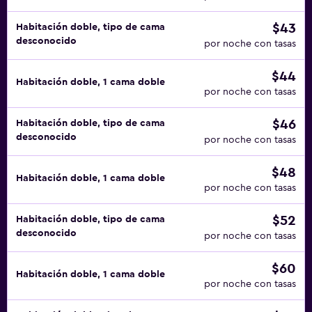
$43
Habitación doble, tipo de cama
desconocido
por noche con tasas
$44
Habitación doble, 1 cama doble
por noche con tasas
$46
Habitación doble, tipo de cama
desconocido
por noche con tasas
$48
Habitación doble, 1 cama doble
por noche con tasas
$52
Habitación doble, tipo de cama
desconocido
por noche con tasas
$60
Habitación doble, 1 cama doble
por noche con tasas