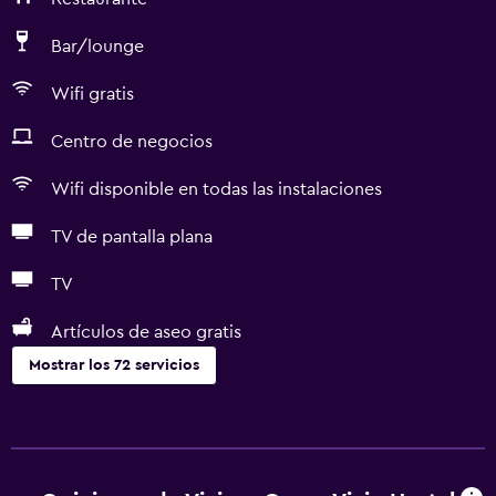
Bar/lounge
Wifi gratis
Centro de negocios
Wifi disponible en todas las instalaciones
TV de pantalla plana
TV
Artículos de aseo gratis
Mostrar los 72 servicios
Servicios básicos
Wifi gratis
Wifi disponible en todas las instalaciones