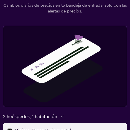
Cambios diarios de precios en tu bandeja de entrada: solo con las
alertas de precios.
2 huéspedes, 1 habitación