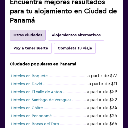
Encuentra mejores resultados
para tu alojamiento en Ciudad de
Panamá
Otras ciudades
Alojamientos alternativos
Voy a tener suerte
Completa tu viaje
Ciudades populares en Panamá
a partir de $77
Hoteles en Boquete
a partir de $11
Hoteles en David
a partir de $59
Hoteles en El Valle de Anton
a partir de $52
Hoteles en Santiago de Veraguas
a partir de $34
Hoteles en Chitré
a partir de $25
Hoteles en Penonomé
a partir de $66
Hoteles en Bocas del Toro