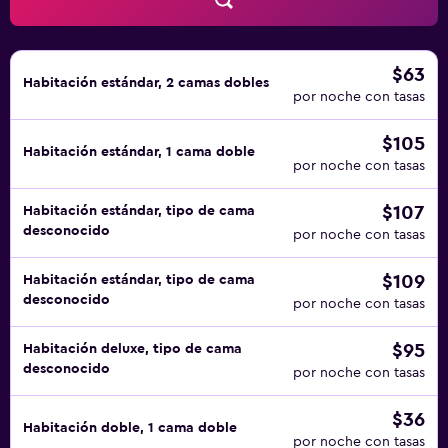
$63
Habitación estándar, 2 camas dobles
por noche con tasas
$105
Habitación estándar, 1 cama doble
por noche con tasas
$107
Habitación estándar, tipo de cama
desconocido
por noche con tasas
$109
Habitación estándar, tipo de cama
desconocido
por noche con tasas
$95
Habitación deluxe, tipo de cama
desconocido
por noche con tasas
$36
Habitación doble, 1 cama doble
por noche con tasas