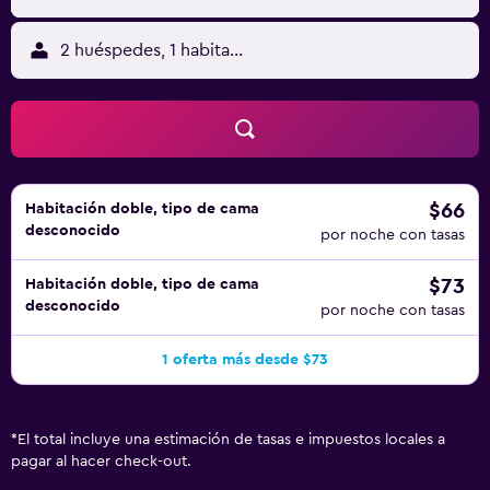
2 huéspedes, 1 habitación
$66
Habitación doble, tipo de cama
desconocido
por noche con tasas
$73
Habitación doble, tipo de cama
desconocido
por noche con tasas
1 oferta más desde $73
*
El total incluye una estimación de tasas e impuestos locales a
pagar al hacer check-out.