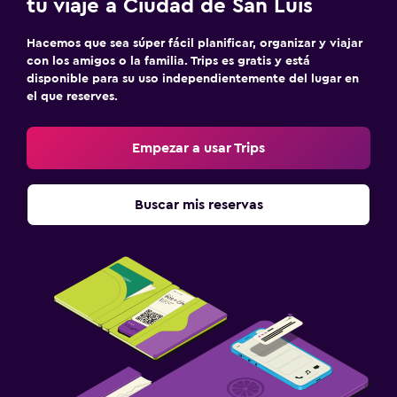
tu viaje a Ciudad de San Luis
Hacemos que sea súper fácil planificar, organizar y viajar
con los amigos o la familia. Trips es gratis y está
disponible para su uso independientemente del lugar en
el que reserves.
Empezar a usar Trips
Buscar mis reservas