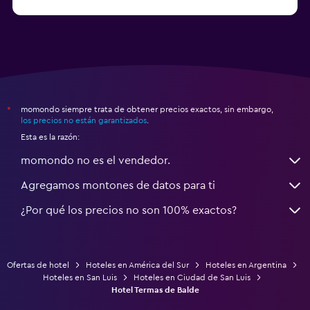
a partir de $15
Hoteles en Posadas
momondo siempre trata de obtener precios exactos, sin embargo,
*
los precios no están garantizados
.
Esta es la razón:
momondo no es el vendedor.
Agregamos montones de datos para ti
¿Por qué los precios no son 100% exactos?
Ofertas de hotel
Hoteles en América del Sur
Hoteles en Argentina
Hoteles en San Luis
Hoteles en Ciudad de San Luis
Hotel Termas de Balde