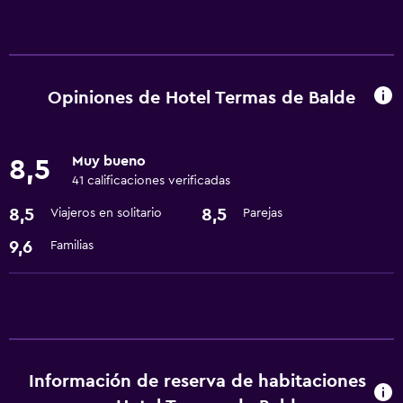
Opiniones de Hotel Termas de Balde
Muy bueno
8,5
41 calificaciones verificadas
8,5
8,5
Viajeros en solitario
Parejas
9,6
Familias
Información de reserva de habitaciones