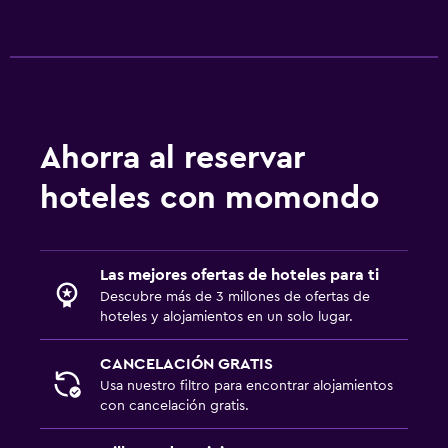
Ahorra al reservar
hoteles con momondo
Las mejores ofertas de hoteles para ti
Descubre más de 3 millones de ofertas de
hoteles y alojamientos en un solo lugar.
CANCELACIÓN GRATIS
Usa nuestro filtro para encontrar alojamientos
con cancelación gratis.