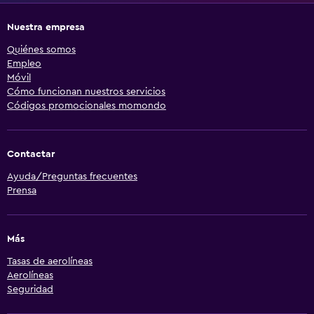
Nuestra empresa
Quiénes somos
Empleo
Móvil
Cómo funcionan nuestros servicios
Códigos promocionales momondo
Contactar
Ayuda/Preguntas frecuentes
Prensa
Más
Tasas de aerolíneas
Aerolíneas
Seguridad