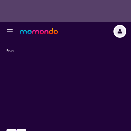
Fotos