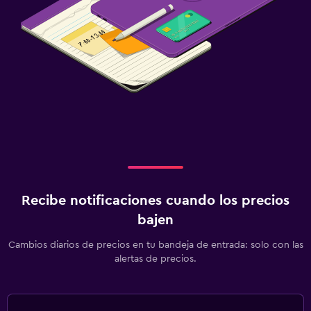
Recibe notificaciones cuando los precios
bajen
Cambios diarios de precios en tu bandeja de entrada: solo con las
alertas de precios.