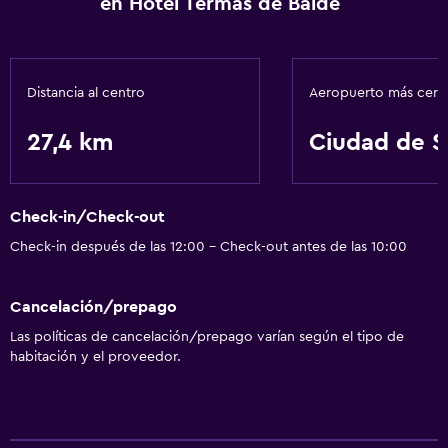
en Hotel Termas de Balde
Distancia al centro
Aeropuerto más cer
27,4 km
Ciudad de S
Check-in/Check-out
Check-in después de las 12:00 - Check-out antes de las 10:00
Cancelación/prepago
Las políticas de cancelación/prepago varían según el tipo de
habitación y el proveedor.