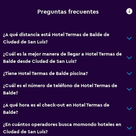
Preguntas frecuentes
¿A qué distancia está Hotel Termas de Balde de
Ciudad de San Luis?
¿Cuál es la mejor manera de llegar a Hotel Termas de
Balde desde Ciudad de San Luis?
¿Tiene Hotel Termas de Balde piscina?
¿Cuál es el número de teléfono de Hotel Termas de
Balde?
¿A qué hora es el check-out en Hotel Termas de
Balde?
¿En cuántos operadores busca momondo hoteles en
Ciudad de San Luis?