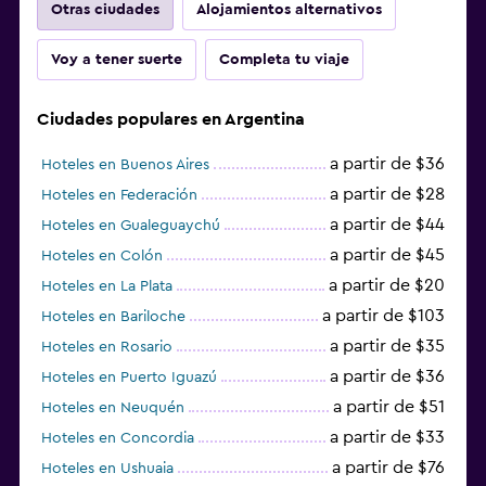
Otras ciudades
Alojamientos alternativos
Voy a tener suerte
Completa tu viaje
Ciudades populares en Argentina
a partir de $36
Hoteles en Buenos Aires
a partir de $28
Hoteles en Federación
a partir de $44
Hoteles en Gualeguaychú
a partir de $45
Hoteles en Colón
a partir de $20
Hoteles en La Plata
a partir de $103
Hoteles en Bariloche
a partir de $35
Hoteles en Rosario
a partir de $36
Hoteles en Puerto Iguazú
a partir de $51
Hoteles en Neuquén
a partir de $33
Hoteles en Concordia
a partir de $76
Hoteles en Ushuaia