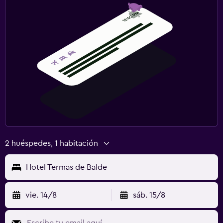
2 huéspedes, 1 habitación
Hotel Termas de Balde
vie. 14/8
sáb. 15/8